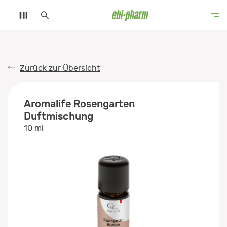
Zurück zur Übersicht
Aromalife Rosengarten
Duftmischung
10 ml