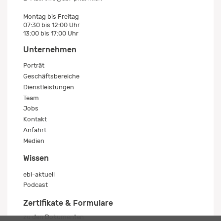
Montag bis Freitag
07:30 bis 12:00 Uhr
13:00 bis 17:00 Uhr
Unternehmen
Porträt
Geschäftsbereiche
Dienstleistungen
Team
Jobs
Kontakt
Anfahrt
Medien
Wissen
ebi-aktuell
Podcast
Zertifikate & Formulare
zu den Dokumenten