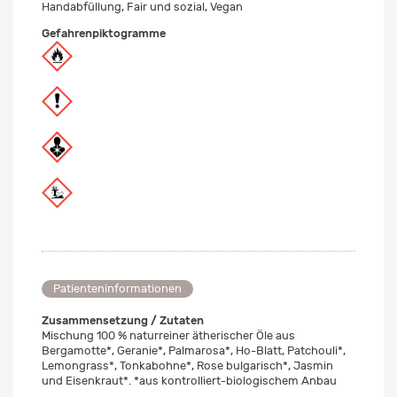
Handabfüllung, Fair und sozial, Vegan
Gefahrenpiktogramme
Patienteninformationen
Zusammensetzung / Zutaten
Mischung 100 % naturreiner ätherischer Öle aus
Bergamotte*, Geranie*, Palmarosa*, Ho-Blatt, Patchouli*,
Lemongrass*, Tonkabohne*, Rose bulgarisch*, Jasmin
und Eisenkraut*. *aus kontrolliert-biologischem Anbau