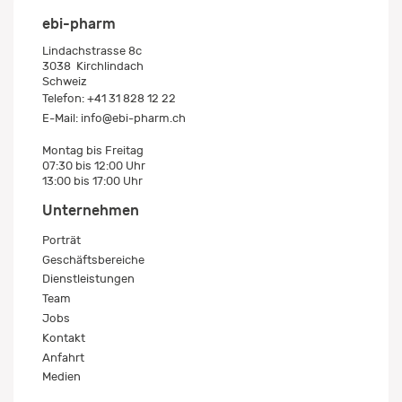
ebi-pharm
Lindachstrasse 8c
3038
Kirchlindach
Schweiz
Telefon:
+41 31 828 12 22
E-Mail:
info@ebi-pharm.ch
Montag bis Freitag
07:30 bis 12:00 Uhr
13:00 bis 17:00 Uhr
Unternehmen
Porträt
Geschäftsbereiche
Dienstleistungen
Team
Jobs
Kontakt
Anfahrt
Medien