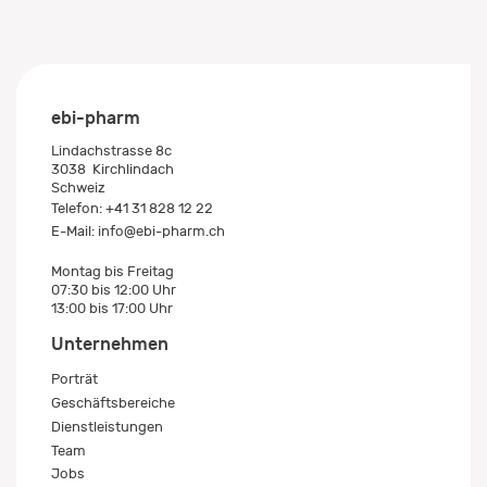
ebi-pharm
Lindachstrasse 8c
3038
Kirchlindach
Schweiz
Telefon:
+41 31 828 12 22
E-Mail:
info@ebi-pharm.ch
Montag bis Freitag
07:30 bis 12:00 Uhr
13:00 bis 17:00 Uhr
Unternehmen
Porträt
Geschäftsbereiche
Dienstleistungen
Team
Jobs