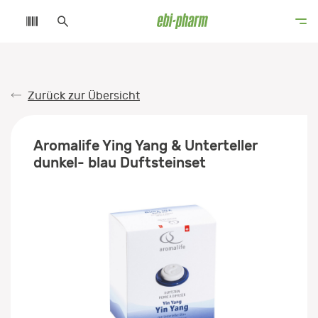
Zurück zur Übersicht
Aromalife Ying Yang & Unterteller
dunkel- blau Duftsteinset