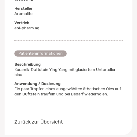
Hersteller
Aromalife
Vertrieb
ebi-pharm ag
Patienteninformationen
Beschreibung
Keramik-Duftstein Ying Yang mit glasiertem Unterteller
blau
Anwendung / Dosierung
Ein paar Tropfen eines ausgewählten ätherischen Öles auf
den Duftstein träufeln und bei Bedarf wiederholen.
Zurück zur Übersicht