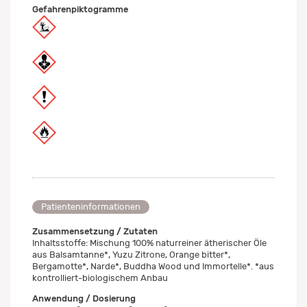
Gefahrenpiktogramme
Patienteninformationen
Zusammensetzung / Zutaten
Inhaltsstoffe: Mischung 100% naturreiner ätherischer Öle
aus Balsamtanne*, Yuzu Zitrone, Orange bitter*,
Bergamotte*, Narde*, Buddha Wood und Immortelle*. *aus
kontrolliert-biologischem Anbau
Anwendung / Dosierung