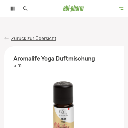
Zurück zur Übersicht
Aromalife Yoga Duftmischung
5 ml