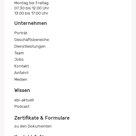
Montag bis Freitag
07:30 bis 12:00 Uhr
13:00 bis 17:00 Uhr
Unternehmen
Porträt
Geschäftsbereiche
Dienstleistungen
Team
Jobs
Kontakt
Anfahrt
Medien
Wissen
ebi-aktuell
Podcast
Zertifikate & Formulare
zu den Dokumenten