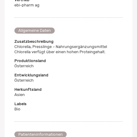
ebi-pharm ag
Allgemeine Daten
Zusatzbeschreibung
Chlorella, Presslinge – Nahrungsergänzungsmittel
Chlorella verfügt über einen hohen Proteingehalt.
Produktionsland
Österreich
Entwicklungsland
Österreich
Herkunftsland
Asien
Labels
Bio
Patienteninformationen