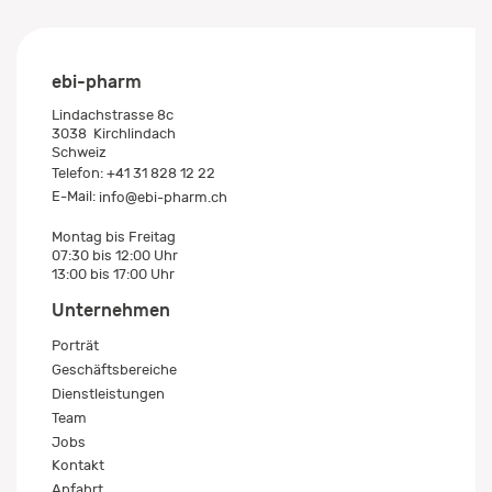
ebi-pharm
Lindachstrasse 8c
3038
Kirchlindach
Schweiz
Telefon:
+41 31 828 12 22
E-Mail:
info@ebi-pharm.ch
Montag bis Freitag
07:30 bis 12:00 Uhr
13:00 bis 17:00 Uhr
Unternehmen
Porträt
Geschäftsbereiche
Dienstleistungen
Team
Jobs
Kontakt
Anfahrt