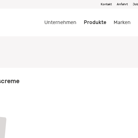
Kontakt
Anfahrt
Jo
Produkte
Unternehmen
Marken
screme