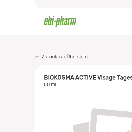
Zurück zur Übersicht
BIOKOSMA ACTIVE Visage Tage
50 ml