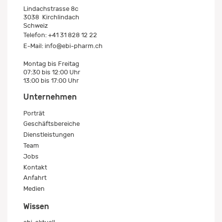
Lindachstrasse 8c
3038
Kirchlindach
Schweiz
Telefon:
+41 31 828 12 22
E-Mail:
info@ebi-pharm.ch
Montag bis Freitag
07:30 bis 12:00 Uhr
13:00 bis 17:00 Uhr
Unternehmen
Porträt
Geschäftsbereiche
Dienstleistungen
Team
Jobs
Kontakt
Anfahrt
Medien
Wissen