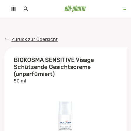
Zurück zur Übersicht
BIOKOSMA SENSITIVE Visage
Schützende Gesichtscreme
(unparfümiert)
50 ml