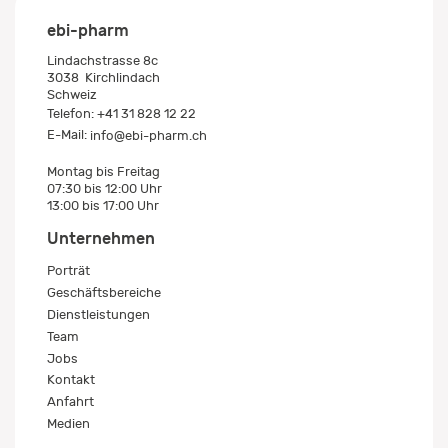
ebi-pharm
Lindachstrasse 8c
3038
Kirchlindach
Schweiz
Telefon:
+41 31 828 12 22
E-Mail:
info@ebi-pharm.ch
Montag bis Freitag
07:30 bis 12:00 Uhr
13:00 bis 17:00 Uhr
Unternehmen
Porträt
Geschäftsbereiche
Dienstleistungen
Team
Jobs
Kontakt
Anfahrt
Medien