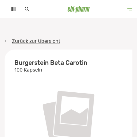
Zurück zur Übersicht
Burgerstein Beta Carotin
100 Kapseln