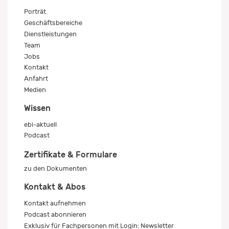
Porträt
Geschäftsbereiche
Dienstleistungen
Team
Jobs
Kontakt
Anfahrt
Medien
Wissen
ebi-aktuell
Podcast
Zertifikate & Formulare
zu den Dokumenten
Kontakt & Abos
Kontakt aufnehmen
Podcast abonnieren
Exklusiv für Fachpersonen mit Login: Newsletter