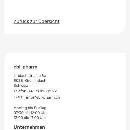
Zurück zur Übersicht
ebi-pharm
Lindachstrasse 8c
3038
Kirchlindach
Schweiz
Telefon:
+41 31 828 12 22
E-Mail:
info@ebi-pharm.ch
Montag bis Freitag
07:30 bis 12:00 Uhr
13:00 bis 17:00 Uhr
Unternehmen