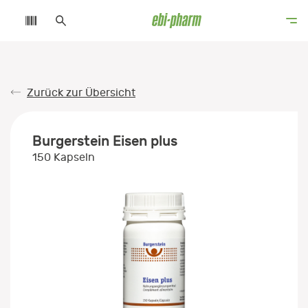
Zurück zur Übersicht
Burgerstein Eisen plus
150 Kapseln