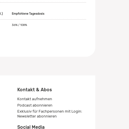
l.)
Empfohlene Tagesdosis
36% / 108%
Kontakt & Abos
Kontakt aufnehmen
Podcast abonnieren
Exklusiv für Fachpersonen mit Login:
Newsletter abonnieren
Social Media