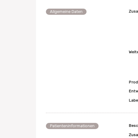
Zusa
Allgemeine Daten
Weit
Prod
Entw
Labe
Besc
Patienteninformationen
Zusa