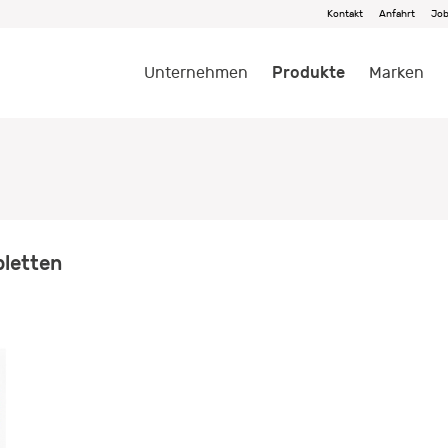
Kontakt
Anfahrt
Jo
Produkte
Unternehmen
Marken
bletten