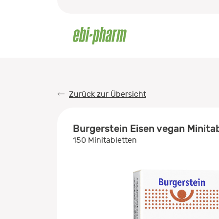
Zurück zur Übersicht
Burgerstein Eisen vegan Minita
150 Minitabletten