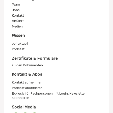
Team
Jobs
Kontakt
Anfahrt
Medien
Wissen
ebi-aktuell
Podcast
Zertifikate & Formulare
zu den Dokumenten
Kontakt & Abos
Kontakt aufnehmen
Podcast abonnieren
Exklusiv für Fachpersonen mit Login: Newsletter
abonnieren
Social Media