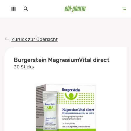
Zurück zur Übersicht
Burgerstein MagnesiumVital direct
30 Sticks