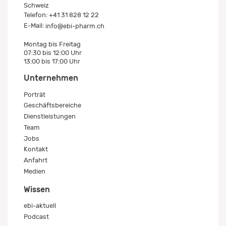
Schweiz
Telefon:
+41 31 828 12 22
E-Mail:
info@ebi-pharm.ch
Montag bis Freitag
07:30 bis 12:00 Uhr
13:00 bis 17:00 Uhr
Unternehmen
Porträt
Geschäftsbereiche
Dienstleistungen
Team
Jobs
Kontakt
Anfahrt
Medien
Wissen
ebi-aktuell
Podcast