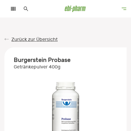
Zurück zur Übersicht
Burgerstein Probase
Getränkepulver 400g