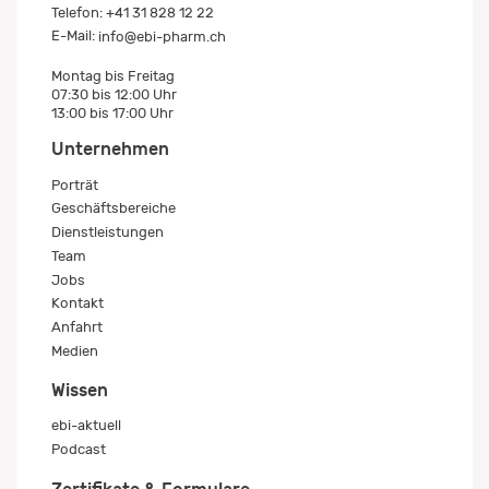
Telefon:
+41 31 828 12 22
E-Mail:
info@ebi-pharm.ch
Montag bis Freitag
07:30 bis 12:00 Uhr
13:00 bis 17:00 Uhr
Unternehmen
Porträt
Geschäftsbereiche
Dienstleistungen
Team
Jobs
Kontakt
Anfahrt
Medien
Wissen
ebi-aktuell
Podcast