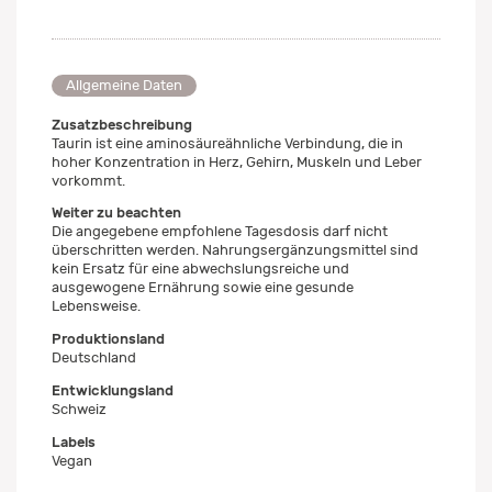
Allgemeine Daten
Zusatzbeschreibung
Taurin ist eine aminosäureähnliche Verbindung, die in
hoher Konzentration in Herz, Gehirn, Muskeln und Leber
vorkommt.
Weiter zu beachten
Die angegebene empfohlene Tagesdosis darf nicht
überschritten werden. Nahrungsergänzungsmittel sind
kein Ersatz für eine abwechslungsreiche und
ausgewogene Ernährung sowie eine gesunde
Lebensweise.
Produktionsland
Deutschland
Entwicklungsland
Schweiz
Labels
Vegan