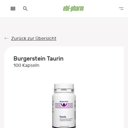
Zurück zur Übersicht
Burgerstein Taurin
100 Kapseln