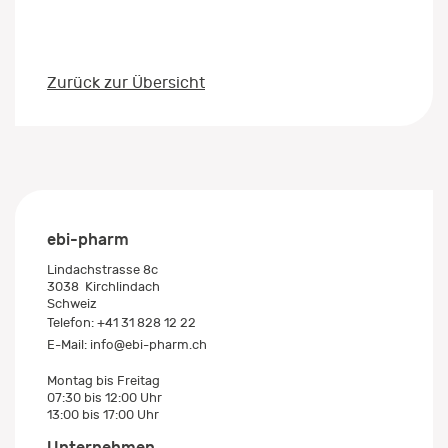
Zurück zur Übersicht
ebi-pharm
Lindachstrasse 8c
3038
Kirchlindach
Schweiz
Telefon:
+41 31 828 12 22
E-Mail:
info@ebi-pharm.ch
Montag bis Freitag
07:30 bis 12:00 Uhr
13:00 bis 17:00 Uhr
Unternehmen