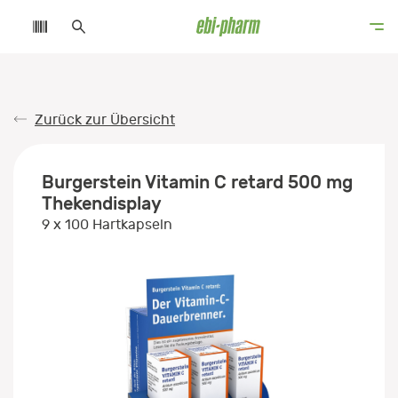
Zurück zur Übersicht
Burgerstein Vitamin C retard 500 mg
Thekendisplay
9 x 100 Hartkapseln