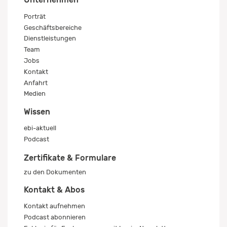
Porträt
Geschäftsbereiche
Dienstleistungen
Team
Jobs
Kontakt
Anfahrt
Medien
Wissen
ebi-aktuell
Podcast
Zertifikate & Formulare
zu den Dokumenten
Kontakt & Abos
Kontakt aufnehmen
Podcast abonnieren