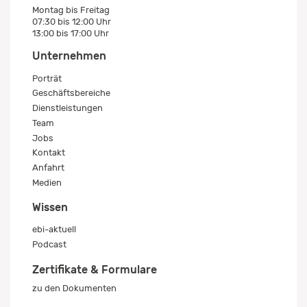
Montag bis Freitag
07:30 bis 12:00 Uhr
13:00 bis 17:00 Uhr
Unternehmen
Porträt
Geschäftsbereiche
Dienstleistungen
Team
Jobs
Kontakt
Anfahrt
Medien
Wissen
ebi-aktuell
Podcast
Zertifikate & Formulare
zu den Dokumenten