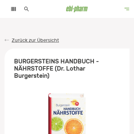
Zurück zur Übersicht
BURGERSTEINS HANDBUCH -
NÄHRSTOFFE (Dr. Lothar
Burgerstein)