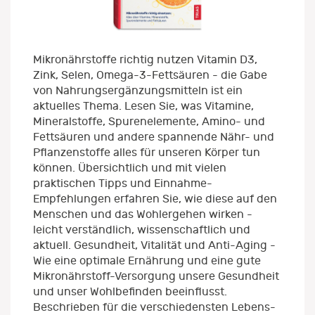
Mikronährstoffe richtig nutzen Vitamin D3,
Zink, Selen, Omega-3-Fettsäuren - die Gabe
von Nahrungsergänzungsmitteln ist ein
aktuelles Thema. Lesen Sie, was Vitamine,
Mineralstoffe, Spurenelemente, Amino- und
Fettsäuren und andere spannende Nähr- und
Pflanzenstoffe alles für unseren Körper tun
können. Übersichtlich und mit vielen
praktischen Tipps und Einnahme-
Empfehlungen erfahren Sie, wie diese auf den
Menschen und das Wohlergehen wirken -
leicht verständlich, wissenschaftlich und
aktuell. Gesundheit, Vitalität und Anti-Aging -
Wie eine optimale Ernährung und eine gute
Mikronährstoff-Versorgung unsere Gesundheit
und unser Wohlbefinden beeinflusst.
Beschrieben für die verschiedensten Lebens-