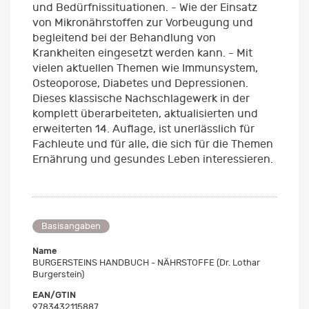
und Bedürfnissituationen. - Wie der Einsatz
von Mikronährstoffen zur Vorbeugung und
begleitend bei der Behandlung von
Krankheiten eingesetzt werden kann. - Mit
vielen aktuellen Themen wie Immunsystem,
Osteoporose, Diabetes und Depressionen.
Dieses klassische Nachschlagewerk in der
komplett überarbeiteten, aktualisierten und
erweiterten 14. Auflage, ist unerlässlich für
Fachleute und für alle, die sich für die Themen
Ernährung und gesundes Leben interessieren.
Basisangaben
Name
BURGERSTEINS HANDBUCH - NÄHRSTOFFE (Dr. Lothar
Burgerstein)
EAN/GTIN
9783432115887