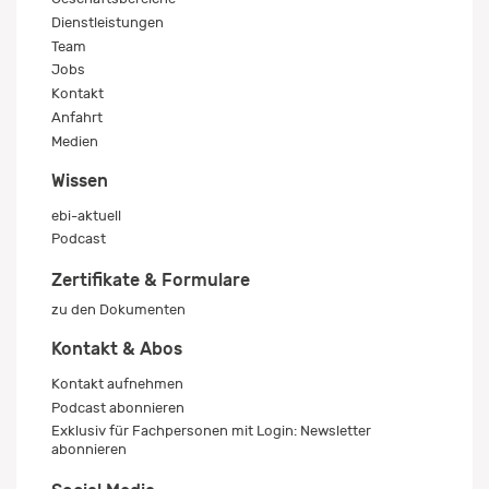
Dienstleistungen
Team
Jobs
Kontakt
Anfahrt
Medien
Wissen
ebi-aktuell
Podcast
Zertifikate & Formulare
zu den Dokumenten
Kontakt & Abos
Kontakt aufnehmen
Podcast abonnieren
Exklusiv für Fachpersonen mit Login: Newsletter
abonnieren