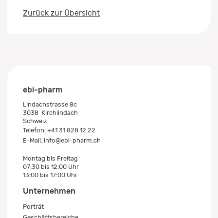
Zurück zur Übersicht
ebi-pharm
Lindachstrasse 8c
3038
Kirchlindach
Schweiz
Telefon:
+41 31 828 12 22
E-Mail:
info@ebi-pharm.ch
Montag bis Freitag
07:30 bis 12:00 Uhr
13:00 bis 17:00 Uhr
Unternehmen
Porträt
Geschäftsbereiche