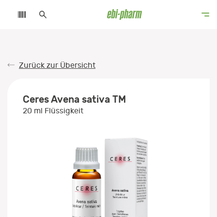
Zurück zur Übersicht
Ceres Avena sativa TM
20 ml Flüssigkeit