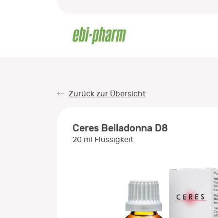
Zurück zur Übersicht
Ceres Belladonna D8
20 ml Flüssigkeit