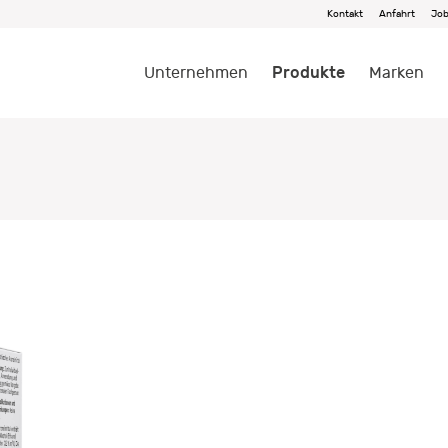
Kontakt
Anfahrt
Jo
Produkte
Unternehmen
Marken