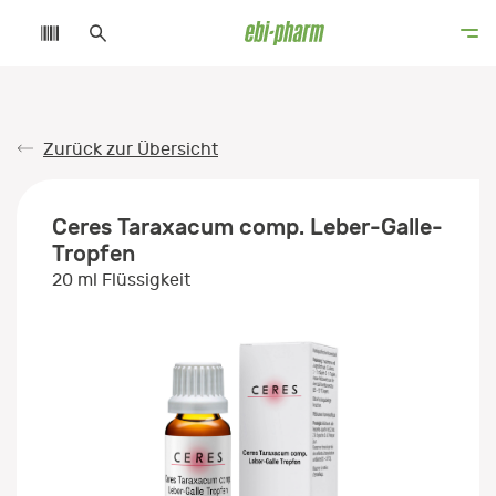
Zurück zur Übersicht
Ceres Taraxacum comp. Leber-Galle-
Tropfen
20 ml Flüssigkeit