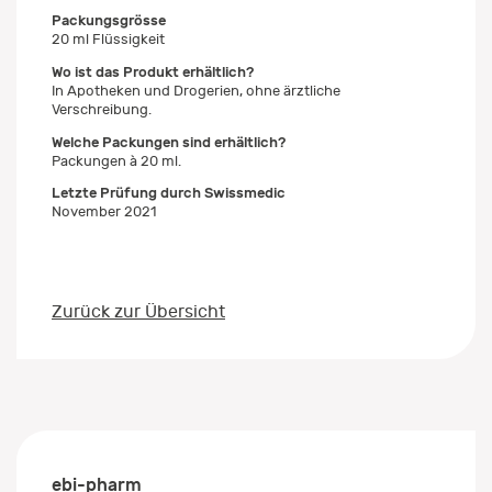
Packungsgrösse
20 ml Flüssigkeit
Wo ist das Produkt erhältlich?
In Apotheken und Drogerien, ohne ärztliche
Verschreibung.
Welche Packungen sind erhältlich?
Packungen à 20 ml.
Letzte Prüfung durch Swissmedic
November 2021
Zurück zur Übersicht
ebi-pharm