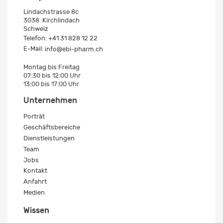
Lindachstrasse 8c
3038
Kirchlindach
Schweiz
Telefon:
+41 31 828 12 22
E-Mail:
info@ebi-pharm.ch
Montag bis Freitag
07:30 bis 12:00 Uhr
13:00 bis 17:00 Uhr
Unternehmen
Porträt
Geschäftsbereiche
Dienstleistungen
Team
Jobs
Kontakt
Anfahrt
Medien
Wissen