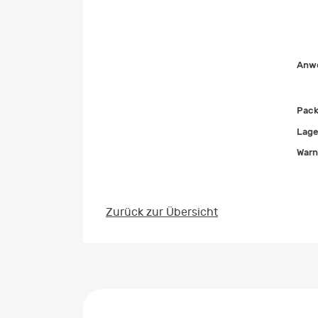
Anwe
Pack
Lage
Warn
Zurück zur Übersicht