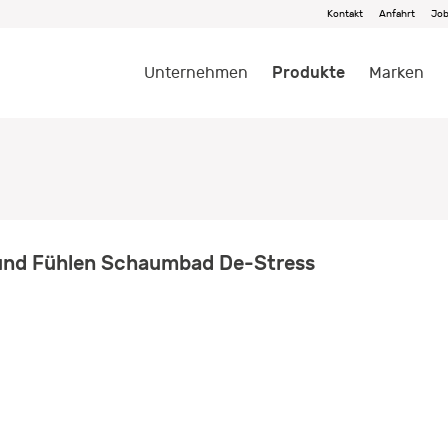
Kontakt
Anfahrt
Jo
Produkte
Unternehmen
Marken
sund Fühlen Schaumbad De-Stress