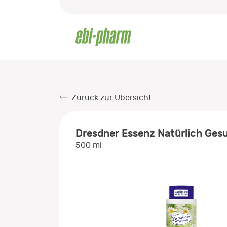
Zurück zur Übersicht
Dresdner Essenz Natürlich Ge
500 ml