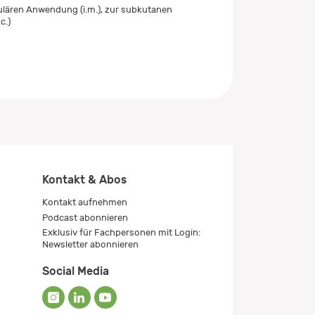
ulären Anwendung (i.m.), zur subkutanen
c.)
Kontakt & Abos
Kontakt aufnehmen
Podcast abonnieren
Exklusiv für Fachpersonen mit Login:
Newsletter abonnieren
Social Media