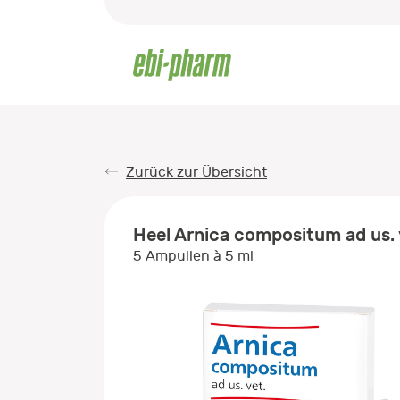
Zurück zur Übersicht
Heel Arnica compositum ad us. 
5 Ampullen à 5 ml