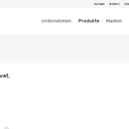
Kontakt
Anfahrt
Jo
Produkte
Unternehmen
Marken
vet.