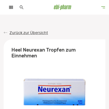
Zurück zur Übersicht
Heel Neurexan Tropfen zum
Einnehmen