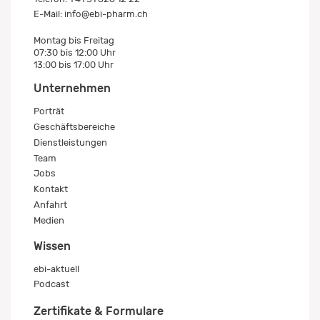
E-Mail:
info@ebi-pharm.ch
Montag bis Freitag
07:30 bis 12:00 Uhr
13:00 bis 17:00 Uhr
Unternehmen
Porträt
Geschäftsbereiche
Dienstleistungen
Team
Jobs
Kontakt
Anfahrt
Medien
Wissen
ebi-aktuell
Podcast
Zertifikate & Formulare