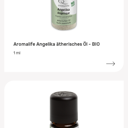
Aromalife Angelika ätherisches Öl - BIO
1 ml