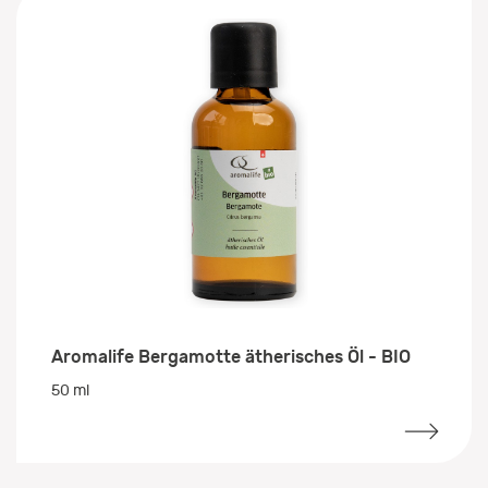
Aromalife Bergamotte ätherisches Öl - BIO
50 ml