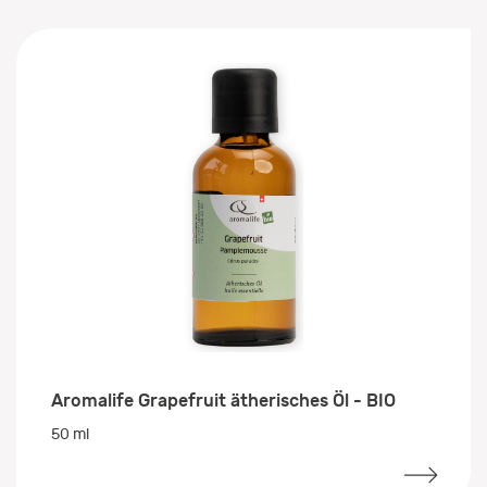
Aromalife Grapefruit ätherisches Öl - BIO
50 ml