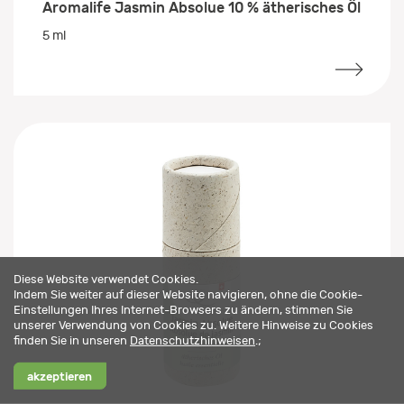
Aromalife Jasmin Absolue 10 % ätherisches Öl
5 ml
Diese Website verwendet Cookies.
Indem Sie weiter auf dieser Website navigieren, ohne die Cookie-
Einstellungen Ihres Internet-Browsers zu ändern, stimmen Sie
unserer Verwendung von Cookies zu. Weitere Hinweise zu Cookies
finden Sie in unseren
Datenschutzhinweisen
.;
akzeptieren