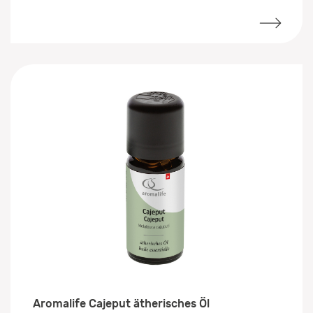
Aromalife Cajeput ätherisches Öl