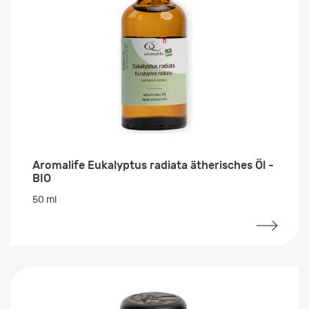
Aromalife Eukalyptus radiata ätherisches Öl -
BIO
50 ml