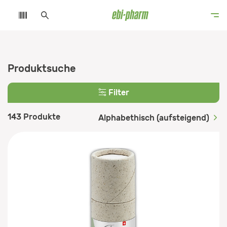
Produktsuche
Filter
143 Produkte
Alphabethisch (aufsteigend)