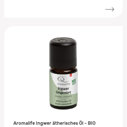
Aromalife Ingwer ätherisches Öl - BIO