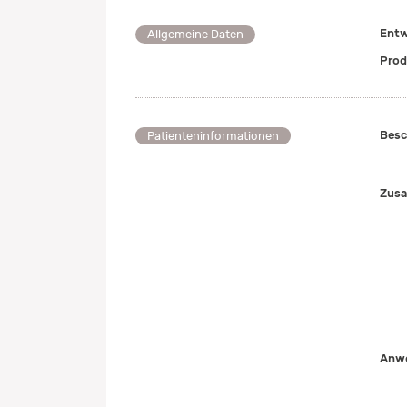
Entw
Allgemeine Daten
Prod
Besc
Patienteninformationen
Zusa
Anwe