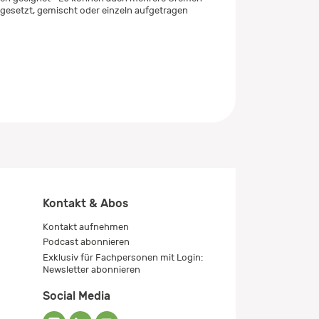
esetzt, gemischt oder einzeln aufgetragen
Kontakt & Abos
Kontakt aufnehmen
Podcast abonnieren
Exklusiv für Fachpersonen mit Login:
Newsletter abonnieren
Social Media