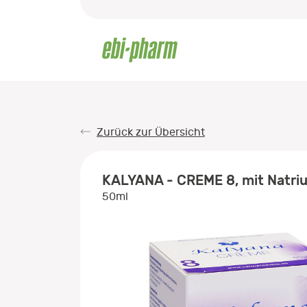
Zurück zur Übersicht
KALYANA - CREME 8, mit Natri
50ml