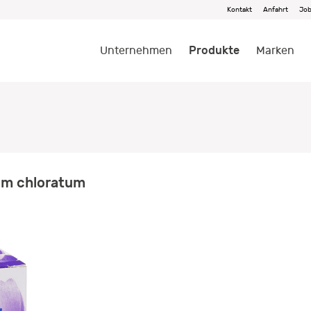
Kontakt
Anfahrt
Jo
Produkte
Unternehmen
Marken
um chloratum