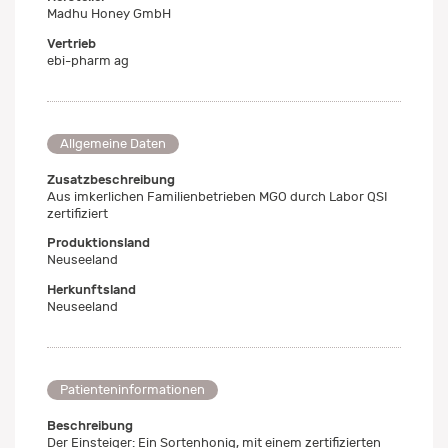
Madhu Honey GmbH
Vertrieb
ebi-pharm ag
Allgemeine Daten
Zusatzbeschreibung
Aus imkerlichen Familienbetrieben MGO durch Labor QSI
zertifiziert
Produktionsland
Neuseeland
Herkunftsland
Neuseeland
Patienteninformationen
Beschreibung
Der Einsteiger: Ein Sortenhonig, mit einem zertifizierten