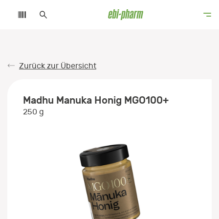
Zurück zur Übersicht
Madhu Manuka Honig MGO100+
250 g