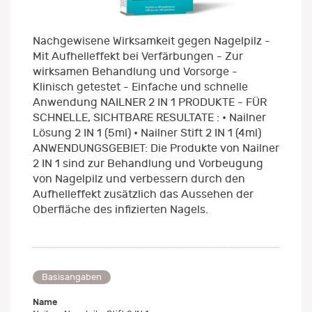
Nachgewisene Wirksamkeit gegen Nagelpilz -
Mit Aufhelleffekt bei Verfärbungen - Zur
wirksamen Behandlung und Vorsorge -
Klinisch getestet - Einfache und schnelle
Anwendung NAILNER 2 IN 1 PRODUKTE - FÜR
SCHNELLE, SICHTBARE RESULTATE : • Nailner
Lösung 2 IN 1 (5ml) • Nailner Stift 2 IN 1 (4ml)
ANWENDUNGSGEBIET: Die Produkte von Nailner
2 IN 1 sind zur Behandlung und Vorbeugung
von Nagelpilz und verbessern durch den
Aufhelleffekt zusätzlich das Aussehen der
Oberfläche des infizierten Nagels.
Basisangaben
Name