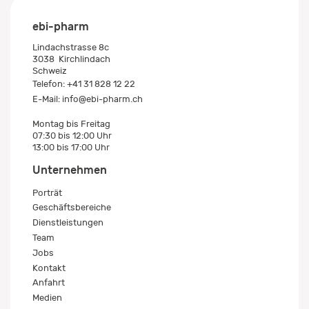
ebi-pharm
Lindachstrasse 8c
3038
Kirchlindach
Schweiz
Telefon:
+41 31 828 12 22
E-Mail:
info@ebi-pharm.ch
Montag bis Freitag
07:30 bis 12:00 Uhr
13:00 bis 17:00 Uhr
Unternehmen
Porträt
Geschäftsbereiche
Dienstleistungen
Team
Jobs
Kontakt
Anfahrt
Medien