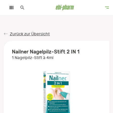
Zurück zur Übersicht
Nailner Nagelpilz-Stift 2 IN 1
1 Nagelpilz-Stift à 4ml