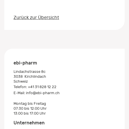
Zurück zur Übersicht
ebi-pharm
Lindachstrasse 8c
3038
Kirchlindach
Schweiz
Telefon:
+41 31 828 12 22
E-Mail:
info@ebi-pharm.ch
Montag bis Freitag
07:30 bis 12:00 Uhr
13:00 bis 17:00 Uhr
Unternehmen