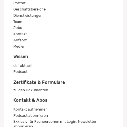
Porträt
Geschäftsbereiche
Dienstleistungen
Team
Jobs
Kontakt
Anfahrt
Medien
Wissen
ebi-aktuell
Podcast
Zertifikate & Formulare
zu den Dokumenten
Kontakt & Abos
Kontakt aufnehmen
Podcast abonnieren
Exklusiv für Fachpersonen mit Login: Newsletter
abonnieren