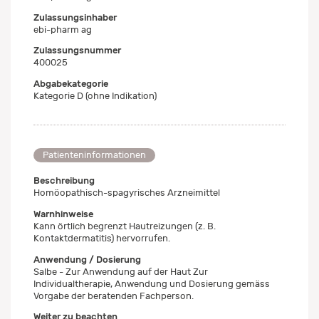
Zulassungsinhaber
ebi-pharm ag
Zulassungsnummer
400025
Abgabekategorie
Kategorie D (ohne Indikation)
Patienteninformationen
Beschreibung
Homöopathisch-spagyrisches Arzneimittel
Warnhinweise
Kann örtlich begrenzt Hautreizungen (z. B.
Kontaktdermatitis) hervorrufen.
Anwendung / Dosierung
Salbe - Zur Anwendung auf der Haut Zur
Individualtherapie, Anwendung und Dosierung gemäss
Vorgabe der beratenden Fachperson.
Weiter zu beachten