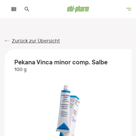
Zurück zur Übersicht
Pekana Vinca minor comp. Salbe
100 g