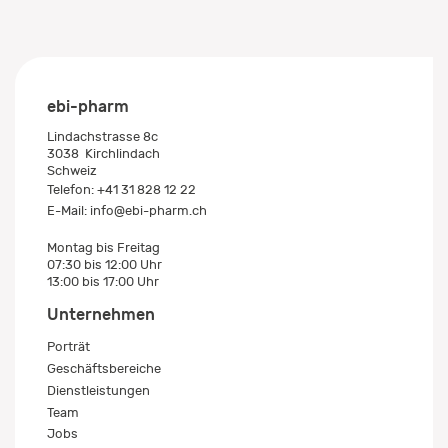
ebi-pharm
Lindachstrasse 8c
3038
Kirchlindach
Schweiz
Telefon:
+41 31 828 12 22
E-Mail:
info@ebi-pharm.ch
Montag bis Freitag
07:30 bis 12:00 Uhr
13:00 bis 17:00 Uhr
Unternehmen
Porträt
Geschäftsbereiche
Dienstleistungen
Team
Jobs