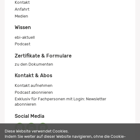
Kontakt
Anfahrt
Medien
Wissen
ebi-aktuell
Podcast
Zertifikate & Formulare
zu den Dokumenten
Kontakt & Abos
Kontakt aufnehmen
Podcast abonnieren
Exklusiv für Fachpersonen mit Login: Newsletter
abonnieren
Social Media
Diese Website verwendet Cookies.
Indem Sie weiter auf dieser Website navigieren, ohne die Cookie-