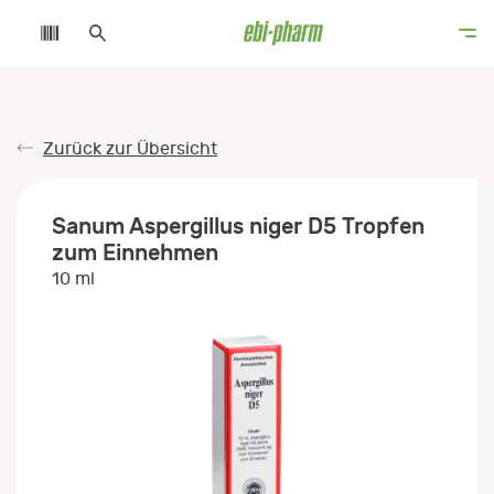
Zurück zur Übersicht
Sanum Aspergillus niger D5 Tropfen
zum Einnehmen
10 ml