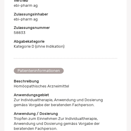
Vertrieb
ebi-pharm ag
Zulassungsinhaber
ebi-pharm ag
Zulassungsnummer
58833
Abgabekategorie
Kategorie D (ohne Indikation)
Patienteninformationen
Beschreibung
Homöopathisches Arzneimittel
Anwendungsgebiet
Zur Individualtherapie, Anwendung und Dosierung
gemäss Vorgabe der beratenden Fachperson.
Anwendung / Dosierung
Tropfen zum Einnehmen Zur Individualtherapie,
Anwendung und Dosierung gemäss Vorgabe der
beratenden Fachperson.