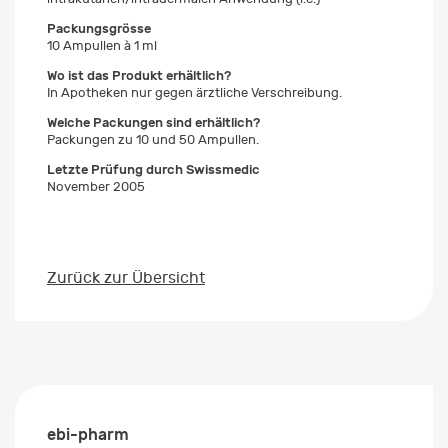
Packungsgrösse
10 Ampullen à 1 ml
Wo ist das Produkt erhältlich?
In Apotheken nur gegen ärztliche Verschreibung.
Welche Packungen sind erhältlich?
Packungen zu 10 und 50 Ampullen.
Letzte Prüfung durch Swissmedic
November 2005
Zurück zur Übersicht
ebi-pharm