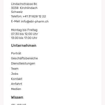
Lindachstrasse 8c
3038
Kirchlindach
Schweiz
Telefon:
+41 31 828 12 22
E-Mail:
info@ebi-pharm.ch
Montag bis Freitag
07:30 bis 12:00 Uhr
13:00 bis 17:00 Uhr
Unternehmen
Porträt
Geschäftsbereiche
Dienstleistungen
Team
Jobs
Kontakt
Anfahrt
Medien
Wissen
ebi-aktuell