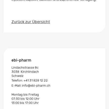
Zurück zur Übersicht
ebi-pharm
Lindachstrasse 8c
3038
Kirchlindach
Schweiz
Telefon:
+41 31 828 12 22
E-Mail:
info@ebi-pharm.ch
Montag bis Freitag
07:30 bis 12:00 Uhr
13:00 bis 17:00 Uhr