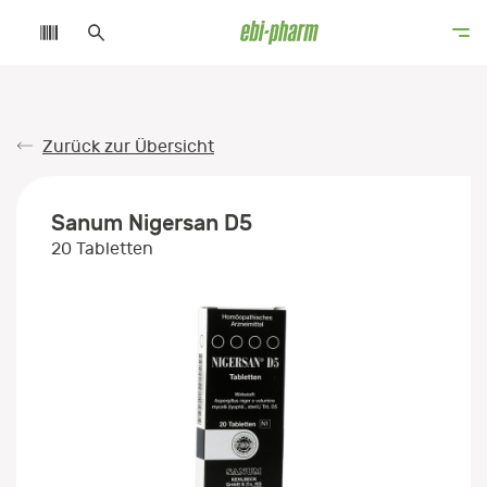
Zurück zur Übersicht
Sanum Nigersan D5
20 Tabletten