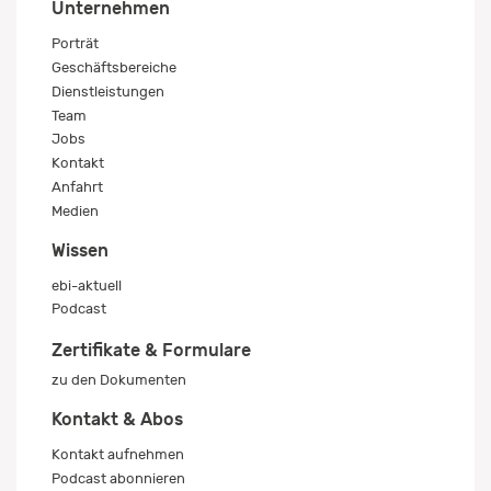
Unternehmen
Porträt
Geschäftsbereiche
Dienstleistungen
Team
Jobs
Kontakt
Anfahrt
Medien
Wissen
ebi-aktuell
Podcast
Zertifikate & Formulare
zu den Dokumenten
Kontakt & Abos
Kontakt aufnehmen
Podcast abonnieren