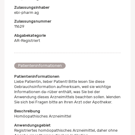
Zulassungsinhaber
ebi-pharm ag
Zulassungsnummer
11629
Abgabekategorie
AR-Registriert
Patienteninformationen
Patienteninformationen
Liebe Patientin, lieber Patient! Bitte lesen Sie diese
Gebrauchsinformation aufmerksam, weil sie wichtige
Informationen da-rüber enthält, was Sie bei der
Anwendung dieses Arzneimittels beachten sollen. Wenden
Sie sich bei Fragen bitte an Ihren Arzt oder Apotheker.
Beschreibung
Homöopathisches Arzneimittel
Anwendungsgebiet
Registriertes homöopathisches Arzneimittel, daher ohne