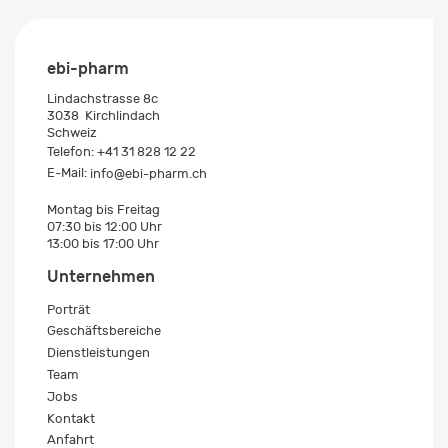
ebi-pharm
Lindachstrasse 8c
3038
Kirchlindach
Schweiz
Telefon:
+41 31 828 12 22
E-Mail:
info@ebi-pharm.ch
Montag bis Freitag
07:30 bis 12:00 Uhr
13:00 bis 17:00 Uhr
Unternehmen
Porträt
Geschäftsbereiche
Dienstleistungen
Team
Jobs
Kontakt
Anfahrt