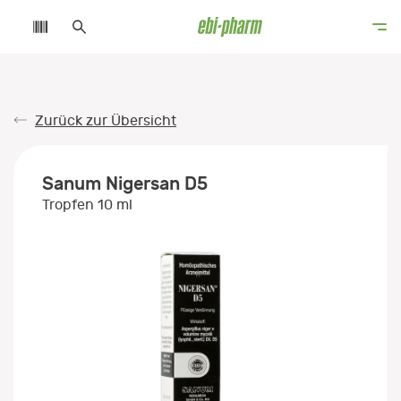
Zurück zur Übersicht
Sanum Nigersan D5
Tropfen 10 ml