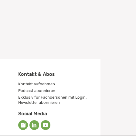
Kontakt & Abos
Kontakt aufnehmen
Podcast abonnieren
Exklusiv für Fachpersonen mit Login:
Newsletter abonnieren
Social Media