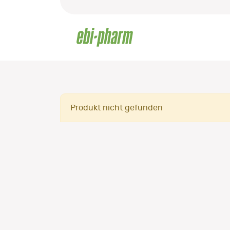
Produkt nicht gefunden