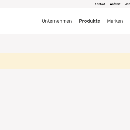
Kontakt
Anfahrt
Jo
Produkte
Unternehmen
Marken