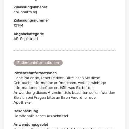
Zulassungsinhaber
ebi-pharm ag
Zulassungsnummer
12144
Abgabekategorie
AR-Registriert
Patienteninformationen
Patienteninformationen
Liebe Patientin, lieber Patient! Bitte lesen Sie diese
Gebrauchsinformation aufmerksam, weil sie wichtige
Informationen darüber enthält, was Sie bei der
Anwendung dieses Arzneimittels beachten sollen. Wenden
Sie sich bei Fragen bitte an Ihren Verordner oder
Apotheker.
Beschreibung
Homöopathisches Arzneimittel
Anwendungsgebiet