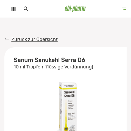
Zurück zur Übersicht
Sanum Sanukehl Serra D6
10 ml Tropfen (flüssige Verdünnung)