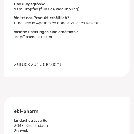
Packungsgrösse
10 ml Tropfen (flüssige Verdünnung)
Wo ist das Produkt erhältlich?
Erhältlich in Apotheken ohne ärztliches Rezept.
Welche Packungen sind erhältlich?
Tropfflasche zu 10 ml
Zurück zur Übersicht
ebi-pharm
Lindachstrasse 8c
3038
Kirchlindach
Schweiz