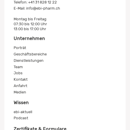
Telefon:
+41 31 828 12 22
E-Mail:
info@ebi-pharm.ch
Montag bis Freitag
07:30 bis 12:00 Uhr
13:00 bis 17:00 Uhr
Unternehmen
Porträt
Geschäftsbereiche
Dienstleistungen
Team
Jobs
Kontakt
Anfahrt
Medien
Wissen
ebi-aktuell
Podcast
Zertifikate & Formulare