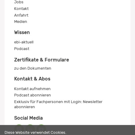
Jobs
Kontakt
Anfahrt
Medien
Wissen
ebi-aktuell
Podcast
Zertifikate & Formulare
zu den Dokumenten
Kontakt & Abos
Kontakt aufnehmen
Podcast abonnieren
Exklusiv für Fachpersonen mit Login: Newsletter
abonnieren
Social Media
Diese Website verwendet Cookies.