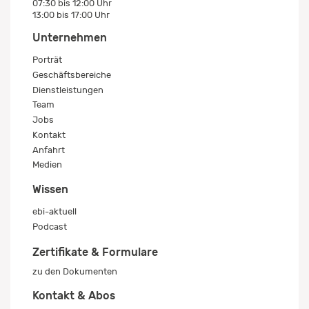
07:30 bis 12:00 Uhr
13:00 bis 17:00 Uhr
Unternehmen
Porträt
Geschäftsbereiche
Dienstleistungen
Team
Jobs
Kontakt
Anfahrt
Medien
Wissen
ebi-aktuell
Podcast
Zertifikate & Formulare
zu den Dokumenten
Kontakt & Abos