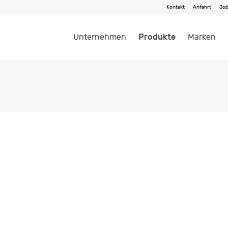
Kontakt
Anfahrt
Jo
Produkte
Unternehmen
Marken