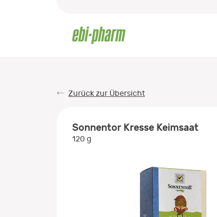
Zurück zur Übersicht
Sonnentor Kresse Keimsaat
120 g