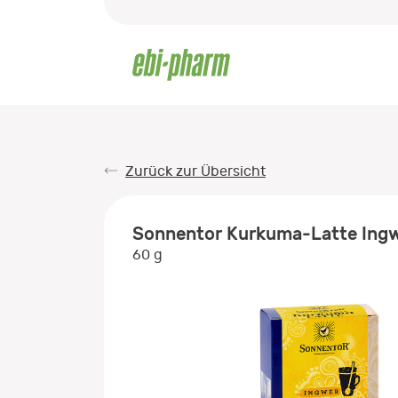
Zurück zur Übersicht
Sonnentor Kurkuma-Latte Ingw
60 g