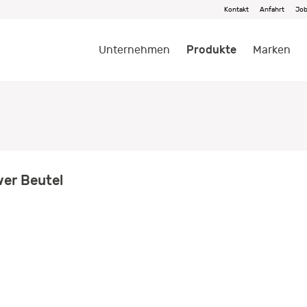
Kontakt
Anfahrt
Jo
Produkte
Unternehmen
Marken
er Beutel