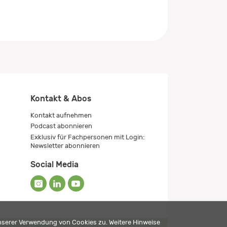
Kontakt & Abos
Kontakt aufnehmen
Podcast abonnieren
Exklusiv für Fachpersonen mit Login:
Newsletter abonnieren
Social Media
unserer Verwendung von Cookies zu. Weitere Hinweise