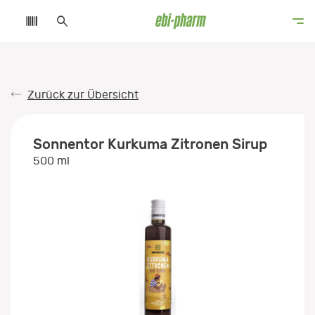
Zurück zur Übersicht
Sonnentor Kurkuma Zitronen Sirup
500 ml