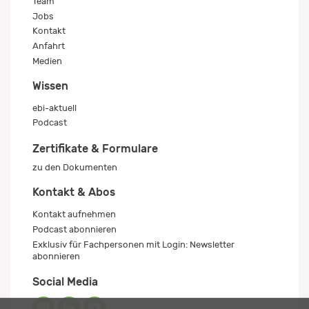
Team
Jobs
Kontakt
Anfahrt
Medien
Wissen
ebi-aktuell
Podcast
Zertifikate & Formulare
zu den Dokumenten
Kontakt & Abos
Kontakt aufnehmen
Podcast abonnieren
Exklusiv für Fachpersonen mit Login: Newsletter
abonnieren
Social Media