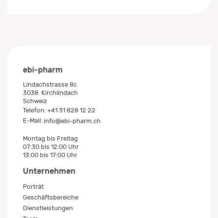
ebi-pharm
Lindachstrasse 8c
3038
Kirchlindach
Schweiz
Telefon:
+41 31 828 12 22
E-Mail:
info@ebi-pharm.ch
Montag bis Freitag
07:30 bis 12:00 Uhr
13:00 bis 17:00 Uhr
Unternehmen
Porträt
Geschäftsbereiche
Dienstleistungen