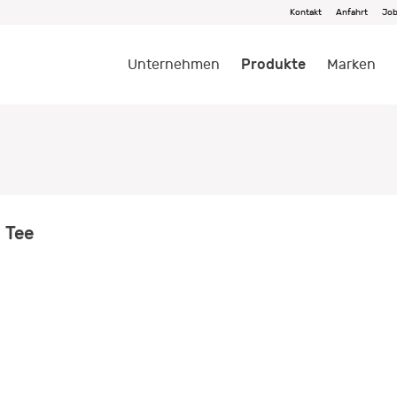
Kontakt
Anfahrt
Jo
Produkte
Unternehmen
Marken
 Tee