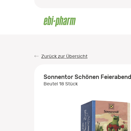
Zurück zur Übersicht
Sonnentor Schönen Feierabend
Beutel 18 Stück