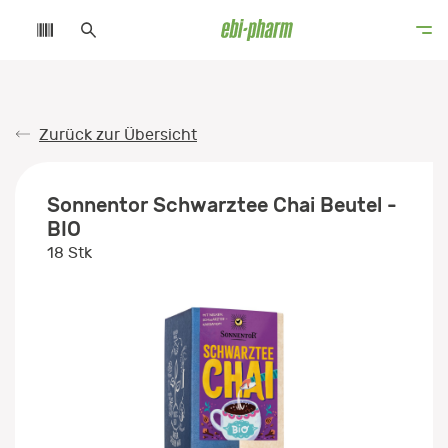
Zurück zur Übersicht
Sonnentor Schwarztee Chai Beutel -
BIO
18 Stk