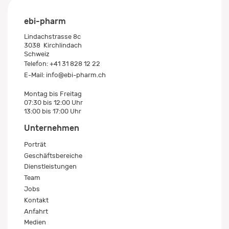
ebi-pharm
Lindachstrasse 8c
3038
Kirchlindach
Schweiz
Telefon:
+41 31 828 12 22
E-Mail:
info@ebi-pharm.ch
Montag bis Freitag
07:30 bis 12:00 Uhr
13:00 bis 17:00 Uhr
Unternehmen
Porträt
Geschäftsbereiche
Dienstleistungen
Team
Jobs
Kontakt
Anfahrt
Medien