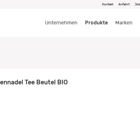
Kontakt
Anfahrt
Jo
Produkte
Unternehmen
Marken
ennadel Tee Beutel BIO