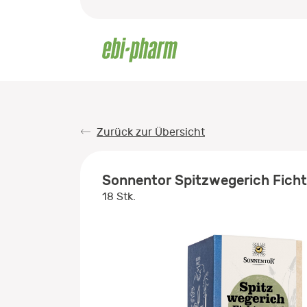
Zurück zur Übersicht
Sonnentor Spitzwegerich Ficht
18 Stk.