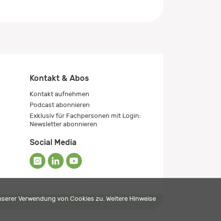
Kontakt & Abos
Kontakt aufnehmen
Podcast abonnieren
Exklusiv für Fachpersonen mit Login:
Newsletter abonnieren
Social Media
unserer Verwendung von Cookies zu. Weitere Hinweise