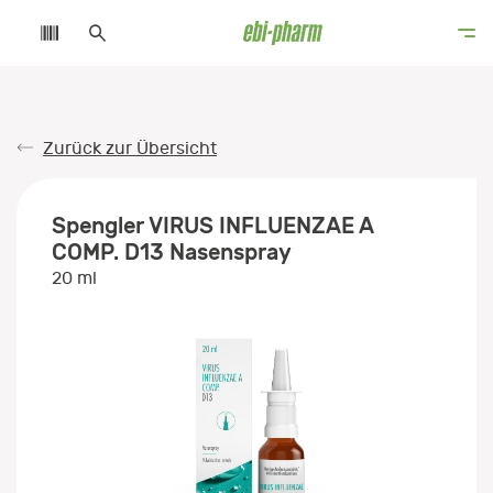
Zurück zur Übersicht
Spengler VIRUS INFLUENZAE A
COMP. D13 Nasenspray
20 ml