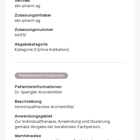
Vertrieb
ebi-pharm ag
Zulassungsinhaber
ebi-pharm ag
Zulassungsnummer
66312
Abgabekategorie
Kategorie D (ohne Indikation)
Patienteninformationen
Patienteninformationen
Dr. Spengler Arzneimittel
Beschreibung
Homöopathisches Arzneimittel
Anwendungsgebiet
Zur Individualtherapie, Anwendung und Dosierung
gemäss Vorgabe der beratenden Fachperson.
Warnhinweise