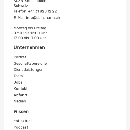
3038
Kirchlindach
Schweiz
Telefon:
+41 31 828 12 22
E-Mail:
info@ebi-pharm.ch
Montag bis Freitag
07:30 bis 12:00 Uhr
13:00 bis 17:00 Uhr
Unternehmen
Porträt
Geschäftsbereiche
Dienstleistungen
Team
Jobs
Kontakt
Anfahrt
Medien
Wissen
ebi-aktuell
Podcast