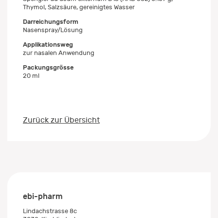
Thymol, Salzsäure, gereinigtes Wasser
Darreichungsform
Nasenspray/Lösung
Applikationsweg
zur nasalen Anwendung
Packungsgrösse
20 ml
Zurück zur Übersicht
ebi-pharm
Lindachstrasse 8c