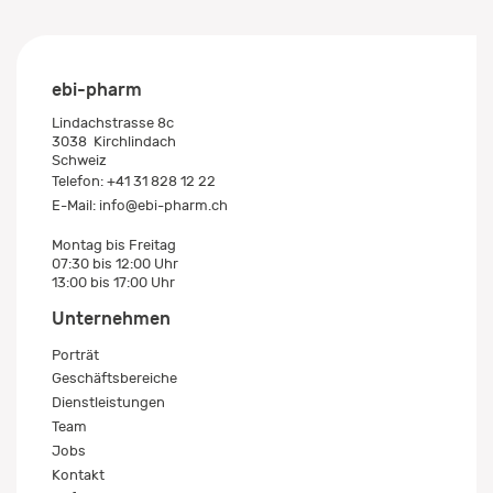
ebi-pharm
Lindachstrasse 8c
3038
Kirchlindach
Schweiz
Telefon:
+41 31 828 12 22
E-Mail:
info@ebi-pharm.ch
Montag bis Freitag
07:30 bis 12:00 Uhr
13:00 bis 17:00 Uhr
Unternehmen
Porträt
Geschäftsbereiche
Dienstleistungen
Team
Jobs
Kontakt