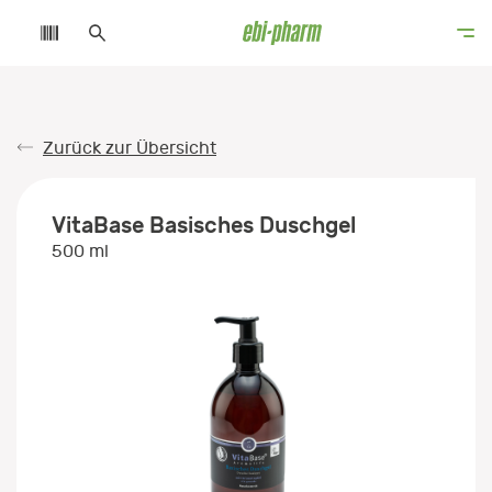
Zurück zur Übersicht
VitaBase Basisches Duschgel
500 ml