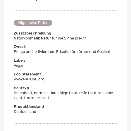
Allgemeine Daten
Zusatzbeschreibung
Naturkosmetik Natur für die Sinne pH~7.4
Zweck
Pflege und aktivierende Frische für Körper und Gesicht
Labels
Vegan
Eco Statement
www.NATURE.org
Hauttyp
Mischhaut, normale Haut, ölige Haut, reife Haut, sensible
Haut, trockene Haut
Produktionsland
Deutschland