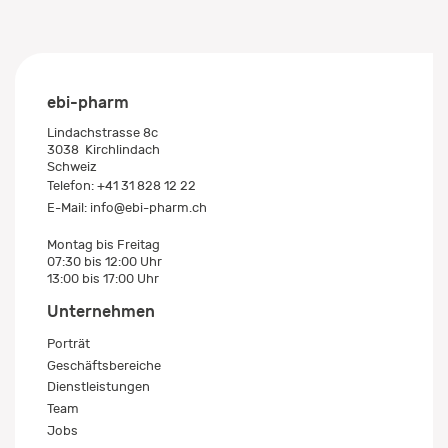
ebi-pharm
Lindachstrasse 8c
3038
Kirchlindach
Schweiz
Telefon:
+41 31 828 12 22
E-Mail:
info@ebi-pharm.ch
Montag bis Freitag
07:30 bis 12:00 Uhr
13:00 bis 17:00 Uhr
Unternehmen
Porträt
Geschäftsbereiche
Dienstleistungen
Team
Jobs