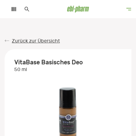
Zurück zur Übersicht
VitaBase Basisches Deo
50 ml