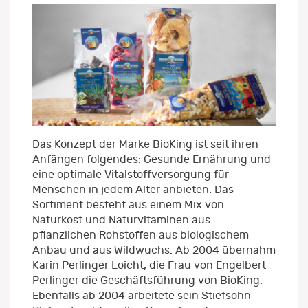
Das Konzept der Marke BioKing ist seit ihren
Anfängen folgendes: Gesunde Ernährung und
eine optimale Vitalstoffversorgung für
Menschen in jedem Alter anbieten. Das
Sortiment besteht aus einem Mix von
Naturkost und Naturvitaminen aus
pflanzlichen Rohstoffen aus biologischem
Anbau und aus Wildwuchs. Ab 2004 übernahm
Karin Perlinger Loicht, die Frau von Engelbert
Perlinger die Geschäftsführung von BioKing.
Ebenfalls ab 2004 arbeitete sein Stiefsohn