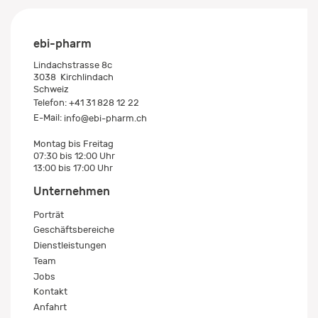
ebi-pharm
Lindachstrasse 8c
3038
Kirchlindach
Schweiz
Telefon:
+41 31 828 12 22
E-Mail:
info@ebi-pharm.ch
Montag bis Freitag
07:30 bis 12:00 Uhr
13:00 bis 17:00 Uhr
Unternehmen
Porträt
Geschäftsbereiche
Dienstleistungen
Team
Jobs
Kontakt
Anfahrt