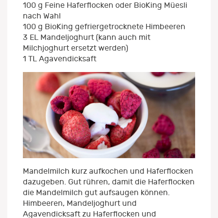
100 g Feine Haferflocken oder BioKing Müesli
nach Wahl
100 g BioKing gefriergetrocknete Himbeeren
3 EL Mandeljoghurt (kann auch mit
Milchjoghurt ersetzt werden)
1 TL Agavendicksaft
Mandelmilch kurz aufkochen und Haferflocken
dazugeben. Gut rühren, damit die Haferflocken
die Mandelmilch gut aufsaugen können.
Himbeeren, Mandeljoghurt und
Agavendicksaft zu Haferflocken und