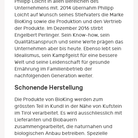
Philipp Loicht in allen Bereichen des
Unternehmens mit. 2014 übernahm Philipp
Loicht auf Wunsch seines Stiefvaters die Marke
BioKing sowie die Produktion und den Vertrieb
der Produkte. Im Dezember 2016 stirbt
Engelbert Perlinger. Sein Know-how, sein
Qualitätsanspruch und seine Werte prägen das
Unternehmen aber bis heute. Ebenso lebt sein
Idealismus, sein Kampfgeist für eine bessere
Welt und seine Leidenschaft für gesunde
Ernährung im Familienbetrieb der
nachfolgenden Generation weiter.
Schonende Herstellung
Die Produkte von BioKing werden zum
grössten Teil in Kundl in der Nähe von Kufstein
im Tirol verarbeitet. Es wird ausschliesslich mit
Lieferanten und Biobauern
zusammengearbeitet, die naturnahen und
biologischen Anbau betreiben. Spezielle