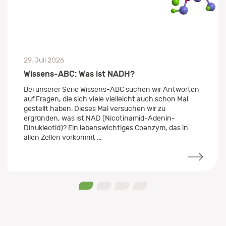
29. Juli 2026
Wissens-ABC: Was ist NADH?
Bei unserer Serie Wissens-ABC suchen wir Antworten
auf Fragen, die sich viele vielleicht auch schon Mal
gestellt haben. Dieses Mal versuchen wir zu
ergründen, was ist NAD (Nicotinamid-Adenin-
Dinukleotid)? Ein lebenswichtiges Coenzym, das in
allen Zellen vorkommt ...
0
1
2
3