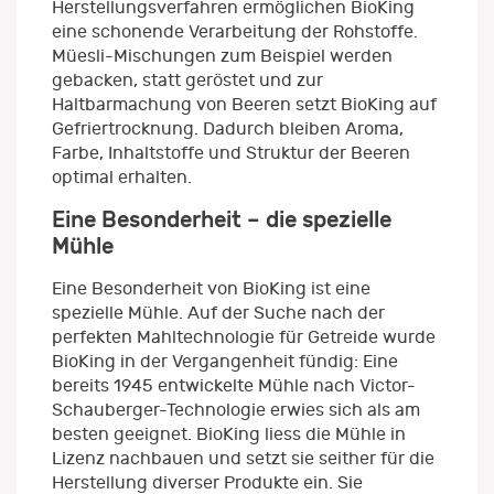
Herstellungsverfahren ermöglichen BioKing
eine schonende Verarbeitung der Rohstoffe.
Müesli-Mischungen zum Beispiel werden
gebacken, statt geröstet und zur
Haltbarmachung von Beeren setzt BioKing auf
Gefriertrocknung. Dadurch bleiben Aroma,
Farbe, Inhaltstoffe und Struktur der Beeren
optimal erhalten.
Eine Besonderheit – die spezielle
Mühle
Eine Besonderheit von BioKing ist eine
spezielle Mühle. Auf der Suche nach der
perfekten Mahltechnologie für Getreide wurde
BioKing in der Vergangenheit fündig: Eine
bereits 1945 entwickelte Mühle nach Victor-
Schauberger-Technologie erwies sich als am
besten geeignet. BioKing liess die Mühle in
Lizenz nachbauen und setzt sie seither für die
Herstellung diverser Produkte ein. Sie