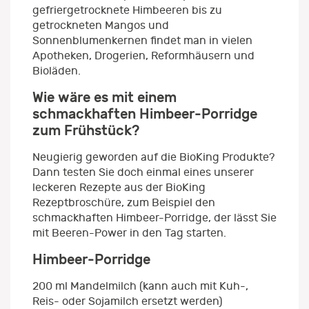
gefriergetrocknete Himbeeren bis zu
getrockneten Mangos und
Sonnenblumenkernen findet man in vielen
Apotheken, Drogerien, Reformhäusern und
Bioläden.
Wie wäre es mit einem
schmackhaften Himbeer-Porridge
zum Frühstück?
Neugierig geworden auf die BioKing Produkte?
Dann testen Sie doch einmal eines unserer
leckeren Rezepte aus der BioKing
Rezeptbroschüre, zum Beispiel den
schmackhaften Himbeer-Porridge, der lässt Sie
mit Beeren-Power in den Tag starten.
Himbeer-Porridge
200 ml Mandelmilch (kann auch mit Kuh-,
Reis- oder Sojamilch ersetzt werden)