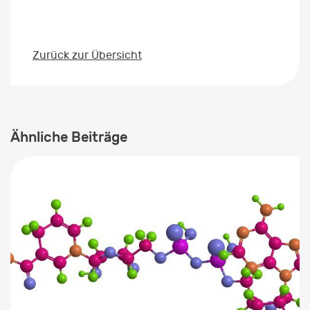
Zurück zur Übersicht
Ähnliche Beiträge