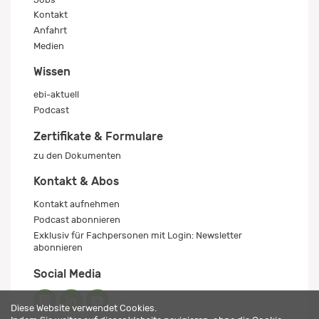
Kontakt
Anfahrt
Medien
Wissen
ebi-aktuell
Podcast
Zertifikate & Formulare
zu den Dokumenten
Kontakt & Abos
Kontakt aufnehmen
Podcast abonnieren
Exklusiv für Fachpersonen mit Login: Newsletter
abonnieren
Social Media
Diese Website verwendet Cookies.