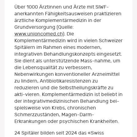
Über 1000 Ärztinnen und Ärzte mit SIWF-
anerkannten Fähigkeitsausweisen praktizieren
ärztliche Komplementärmedizin in der
Grundversorgung (Quelle:
www.unioncomed.ch)
. Die
Komplementärmedizin wird in vielen Schweizer
Spitälern im Rahmen eines modernen,
integrativen Behandlungskonzepts eingesetzt.
Sie dient als unterstützende Mass-nahme, um
die Lebensqualität zu verbessern,
Nebenwirkungen konventioneller Arzneimittel
zu lindern, Antibiotikaresistenzen zu
reduzieren und die Selbstheilungskräfte zu
akti-vieren. Komplementärmedizin ist beliebt in
der integrativmedizinischen Behandlung bei-
spielsweise von Krebs, chronischen
Schmerzzuständen, Magen-Darm-
Erkrankungen oder psychischen Krankheiten.
24 Spitäler bilden seit 2024 das «Swiss