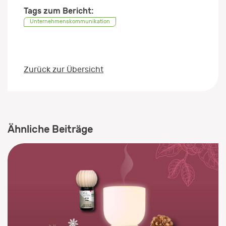
Tags zum Bericht:
Unternehmenskommunikation
Zurück zur Übersicht
Ähnliche Beiträge