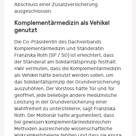
Abschluss einer Zusatzversicherung
ausgeschlossen.
Komplementärmedizin als Vehikel
genutzt
Die Co-Präsidentin des Dachverbands
Komplementärmedizin und Ständerätin
Franziska Roth (SP / SO) ist erleichtert, dass
der Ständerat am Solidaritätsprinzip festhält.
«Wir vermuten, dass die Komplementärmedizin
als Vehikel hätte benutzt werden sollen, um
das Solidaritätsprinzip der Grundversicherung
auszuhöhlen. Der Vorstoss hätte Tür und Tor
geöffnet, jede beliebige andere medizinische
Leistung in der Grundversicherung einer
Wahlfreiheit zu unterstellen», sagt Franziska
Roth. Der Motionär hatte argumentiert, dass
bei gewissen komplementärmedizinischen
Methoden ausreichende wissenschaftliche
Wirksamkeitsbelege fehlten und dass sie «nur»