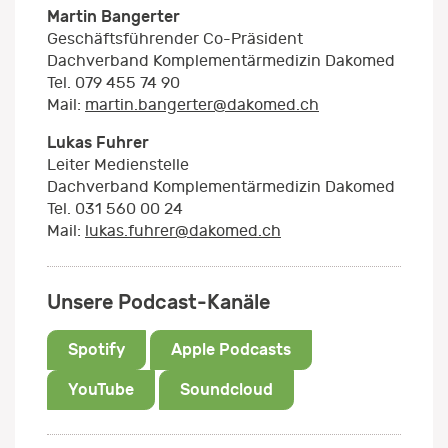
Martin Bangerter
Geschäftsführender Co-Präsident
Dachverband Komplementärmedizin Dakomed
Tel. 079 455 74 90
Mail:
martin.bangerter@dakomed.ch
Lukas Fuhrer
Leiter Medienstelle
Dachverband Komplementärmedizin Dakomed
Tel. 031 560 00 24
Mail:
lukas.fuhrer@dakomed.ch
Unsere Podcast-Kanäle
Spotify
Apple Podcasts
YouTube
Soundcloud