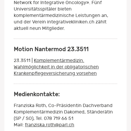
Network for Integrative Oncology». Fünf
Universitätsspitäler bieten
komplementärmedizinische Leistungen an,
und der Verein integrativekliniken.ch zählt
aktuell neun Mitglieder.
Motion Nantermod 23.3511
23.3511 |
Komplementärmedizin.
Wahlmöglichkeit in der obligatorischen
Krankenpflegeversicherung vorsehen
Medienkontakte:
Franziska Roth, Co-Präsidentin Dachverband
Komplementärmedizin Dakomed, Ständerätin
(SP / SO), Tel. 078 719 66 51
Mail:
franziska.roth@parl.ch