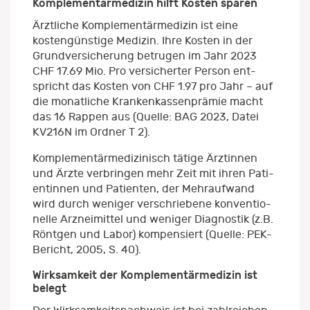
Komplementärmedizin hilft Kosten sparen
Ärztliche Komplementärmedizin ist eine
kostengünstige Medizin. Ihre Kosten in der
Grundversicherung betrugen im Jahr 2023
CHF 17.69 Mio. Pro versicherter Person ent-
spricht das Kosten von CHF 1.97 pro Jahr – auf
die monatliche Krankenkassenprämie macht
das 16 Rappen aus (Quelle: BAG 2023, Datei
KV216N im Ordner T 2).
Komplementärmedizinisch tätige Ärztinnen
und Ärzte verbringen mehr Zeit mit ihren Pati-
entinnen und Patienten, der Mehraufwand
wird durch weniger verschriebene konventio-
nelle Arzneimittel und weniger Diagnostik (z.B.
Röntgen und Labor) kompensiert (Quelle: PEK-
Bericht, 2005, S. 40).
Wirksamkeit der Komplementärmedizin ist
belegt