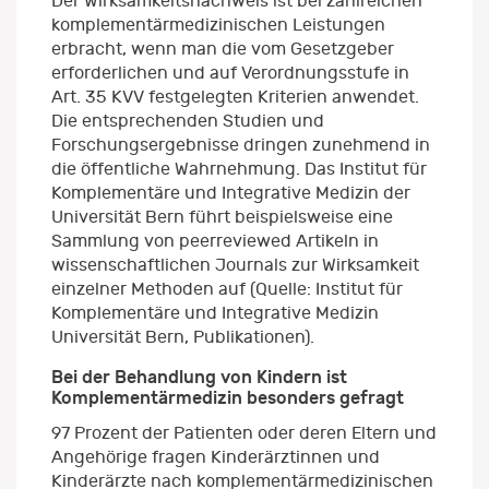
Der Wirksamkeitsnachweis ist bei zahlreichen
komplementärmedizinischen Leistungen
erbracht, wenn man die vom Gesetzgeber
erforderlichen und auf Verordnungsstufe in
Art. 35 KVV festgelegten Kriterien anwendet.
Die entsprechenden Studien und
Forschungsergebnisse dringen zunehmend in
die öffentliche Wahrnehmung. Das Institut für
Komplementäre und Integrative Medizin der
Universität Bern führt beispielsweise eine
Sammlung von peerreviewed Artikeln in
wissenschaftlichen Journals zur Wirksamkeit
einzelner Methoden auf (Quelle: Institut für
Komplementäre und Integrative Medizin
Universität Bern, Publikationen).
Bei der Behandlung von Kindern ist
Komplementärmedizin besonders gefragt
97 Prozent der Patienten oder deren Eltern und
Angehörige fragen Kinderärztinnen und
Kinderärzte nach komplementärmedizinischen