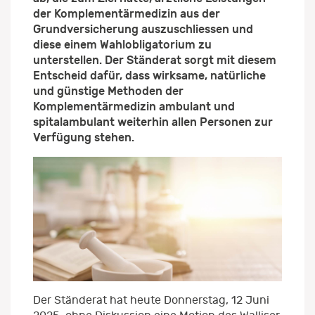
der Komplementärmedizin aus der
Grundversicherung auszuschliessen und
diese einem Wahlobligatorium zu
unterstellen. Der Ständerat sorgt mit diesem
Entscheid dafür, dass wirksame, natürliche
und günstige Methoden der
Komplementärmedizin ambulant und
spitalambulant weiterhin allen Personen zur
Verfügung stehen.
Der Ständerat hat heute Donnerstag, 12 Juni