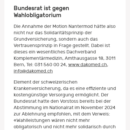
Bundesrat ist gegen
Wahlobligatorium
Die Annahme der Motion Nantermod hätte also
nicht nur das Solidaritätsprinzip der
Grundversicherung, sondern auch das
Vertrauensprinzip in Frage gestellt. Dabei ist
dieses ein wesentliches Dachverband
Komplementärmedizin, Amthausgasse 18, 3011
Bern, Tel: 031 560 00 24,
www.dakomed.ch
,
info@dakomed.ch
Element der schweizerischen
Krankenversicherung, da es eine effiziente und
kostengünstige Versorgung ermöglicht. Der
Bundesrat hatte den Vorstoss bereits bei der
Abstimmung im Nationalrat im November 2024
zur Ablehnung empfohlen, mit dem Verweis:
«Wahlleistungen wären nicht mehr
obligatorisch und nicht mehr solidarisch durch