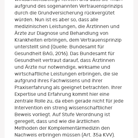
aufgrund des sogenannten Vertrauensprinzips
durch die Grundversicherung rückvergütet
würden. Nun ist es aber so, dass alle
medizinischen Leistungen, die Ärztinnen und
Ärzte zur Diagnose und Behandlung von
Krankheiten erbringen, dem Vertrauensprinzip
unterstellt sind (Quelle: Bundesamt für
Gesundheit BAG, 2016). Das Bundesamt für
Gesundheit vertraut darauf, dass Ärztinnen
und Ärzte nur notwendige, wirksame und
wirtschaftliche Leistungen erbringen, die sie
aufgrund ihres Fachwissens und ihrer
Praxiserfahrung als geeignet betrachten. Ihrer
Expertise und Erfahrung kommt hier eine
zentrale Rolle zu, da eben gerade nicht für jede
Intervention ein streng wissenschaftlicher
Beweis vorliegt. Auf Stufe Verordnung ist
geregelt, dass und wie die ärztlichen
Methoden der Komplementärmedizin den
Nachweis erbringen müssen (Art. 35a KVV).