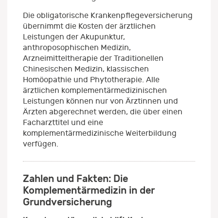
Die obligatorische Krankenpflegeversicherung
übernimmt die Kosten der ärztlichen
Leistungen der Akupunktur,
anthroposophischen Medizin,
Arzneimitteltherapie der Traditionellen
Chinesischen Medizin, klassischen
Homöopathie und Phytotherapie. Alle
ärztlichen komplementärmedizinischen
Leistungen können nur von Ärztinnen und
Ärzten abgerechnet werden, die über einen
Facharzttitel und eine
komplementärmedizinische Weiterbildung
verfügen.
Zahlen und Fakten: Die
Komplementärmedizin in der
Grundversicherung