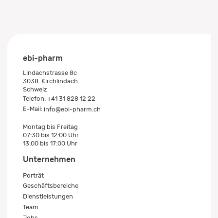
ebi-pharm
Lindachstrasse 8c
3038
Kirchlindach
Schweiz
Telefon:
+41 31 828 12 22
E-Mail:
info@ebi-pharm.ch
Montag bis Freitag
07:30 bis 12:00 Uhr
13:00 bis 17:00 Uhr
Unternehmen
Porträt
Geschäftsbereiche
Dienstleistungen
Team
Jobs