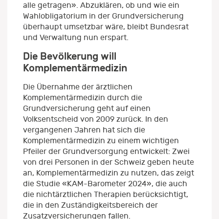
alle getragen». Abzuklären, ob und wie ein
Wahlobligatorium in der Grundversicherung
überhaupt umsetzbar wäre, bleibt Bundesrat
und Verwaltung nun erspart.
Die Bevölkerung will
Komplementärmedizin
Die Übernahme der ärztlichen
Komplementärmedizin durch die
Grundversicherung geht auf einen
Volksentscheid von 2009 zurück. In den
vergangenen Jahren hat sich die
Komplementärmedizin zu einem wichtigen
Pfeiler der Grundversorgung entwickelt: Zwei
von drei Personen in der Schweiz geben heute
an, Komplementärmedizin zu nutzen, das zeigt
die Studie «KAM-Barometer 2024», die auch
die nichtärztlichen Therapien berücksichtigt,
die in den Zuständigkeitsbereich der
Zusatzversicherungen fallen.