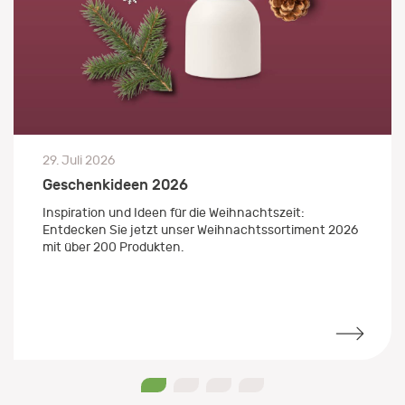
29. Juli 2026
Geschenkideen 2026
Inspiration und Ideen für die Weihnachtszeit:
Entdecken Sie jetzt unser Weihnachtssortiment 2026
mit über 200 Produkten.
0
1
2
3