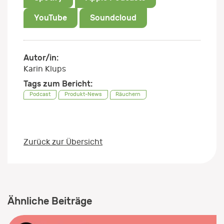
YouTube
Soundcloud
Autor/in:
Karin Klups
Tags zum Bericht:
Podcast
Produkt-News
Räuchern
Zurück zur Übersicht
Ähnliche Beiträge