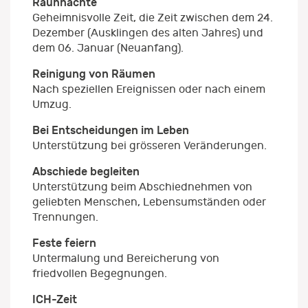
Rauhnächte
Geheimnisvolle Zeit, die Zeit zwischen dem 24.
Dezember (Ausklingen des alten Jahres) und
dem 06. Januar (Neuanfang).
Reinigung von Räumen
Nach speziellen Ereignissen oder nach einem
Umzug.
Bei Entscheidungen im Leben
Unterstützung bei grösseren Veränderungen.
Abschiede begleiten
Unterstützung beim Abschiednehmen von
geliebten Menschen, Lebensumständen oder
Trennungen.
Feste feiern
Untermalung und Bereicherung von
friedvollen Begegnungen.
ICH-Zeit