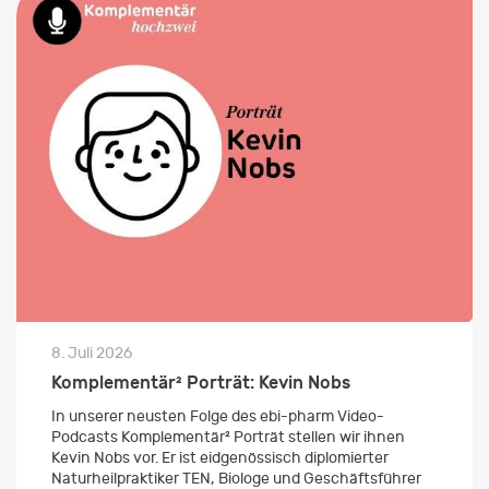
8. Juli 2026
Komplementär² Porträt: Kevin Nobs
In unserer neusten Folge des ebi-pharm Video-
Podcasts Komplementär² Porträt stellen wir ihnen
Kevin Nobs vor. Er ist eidgenössisch diplomierter
Naturheilpraktiker TEN, Biologe und Geschäftsführer