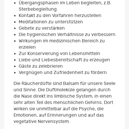
Übergangsphasen im Leben begleiten, z.B.
Sterbebegleitung
Kontakt zu den Vorfahren herzustellen
Meditationen zu unterstützen
Gebete zu verstärken
Die hygienischen Verhältnisse zu verbessern
Wirkungen im medizinischen Bereich zu
erzielen
Zur Konservierung von Lebensmitteln
Liebe und Liebesbereitschaft zu erzeugen
Gäste zu zelebrieren
Vergnügen und Zufriedenheit zu fördern
Die Räucherdüfte sind Balsam für unsere Seele
und Sinne. Die Duftmoleküle gelangen durch
die Nase direkt ins limbische System, in einen
sehr alten Teil des menschlichen Gehirns. Dort
wirken sie unmittelbar auf die Psyche, die
Emotionen, auf Erinnerungen und auf das
vegetative Nervensystem.