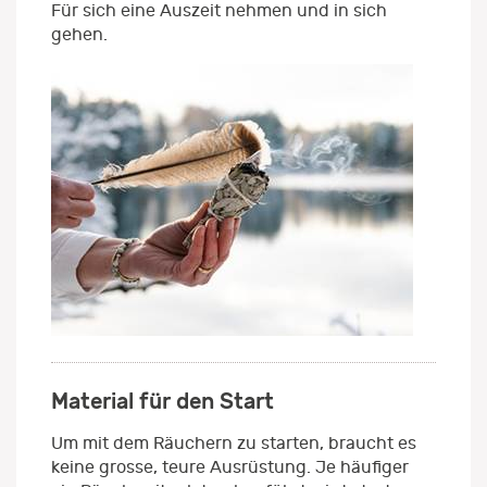
Für sich eine Auszeit nehmen und in sich
gehen.
Material für den Start
Um mit dem Räuchern zu starten, braucht es
keine grosse, teure Ausrüstung. Je häufiger