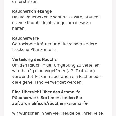
unterstützen.
Räucherkohlezange
Da die Räucherkohle sehr heiss wird, braucht
es eine Räucherkohlezange, um diese zu
halten.
Räucherware
Getrocknete Kräuter und Harze oder andere
trockene Pflanzenteile.
Verteilung des Rauchs
Um den Rauch in der Umgebung zu verteilen,
wird häufig eine Vogelfeder (z.B. Truthahn)
verwendet. Es kann aber auch ein Fächer oder
die eigene Hand verwendet werden.
Eine Übersicht über das Aromalife
Räucherwerk-Sortiment finden Sie
auf:
aromalife.ch/räuchern-aromalife
Wir wünschen Ihnen viel Freude bei Ihrer Reise