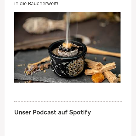
in die Räucherwelt!
Unser Podcast auf Spotify