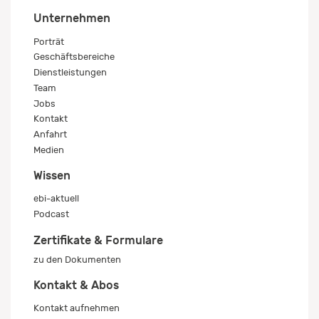
Unternehmen
Porträt
Geschäftsbereiche
Dienstleistungen
Team
Jobs
Kontakt
Anfahrt
Medien
Wissen
ebi-aktuell
Podcast
Zertifikate & Formulare
zu den Dokumenten
Kontakt & Abos
Kontakt aufnehmen