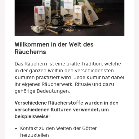
Willkommen in der Welt des
Räucherns
Das Räuchern ist eine uralte Tradition, welche
in der ganzen Welt in den verschiedensten
Kulturen praktiziert wird. Jede Kultur hat dabei
ihr eigenes Räucherwerk, Rituale und dazu
gehörige Bedeutungen.
Verschiedene Räucherstoffe wurden in den
verschiedenen Kulturen verwendet, um
beispielsweise:
Kontakt zu den Welten der Götter
herzustellen