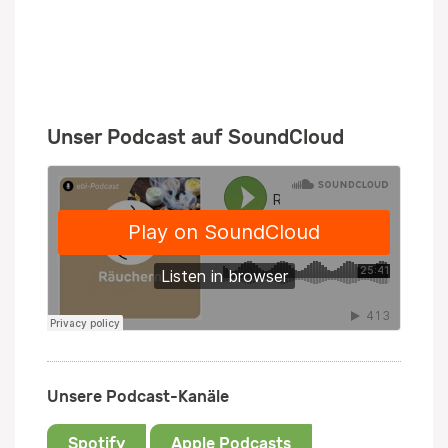
Unser Podcast auf SoundCloud
Unsere Podcast-Kanäle
Spotify
Apple Podcasts