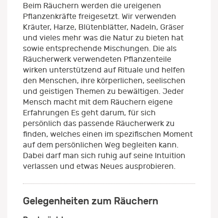
Beim Räuchern werden die ureigenen
Pflanzenkräfte freigesetzt. Wir verwenden
Kräuter, Harze, Blütenblätter, Nadeln, Gräser
und vieles mehr was die Natur zu bieten hat
sowie entsprechende Mischungen. Die als
Räucherwerk verwendeten Pflanzenteile
wirken unterstützend auf Rituale und helfen
den Menschen, ihre körperlichen, seelischen
und geistigen Themen zu bewältigen. Jeder
Mensch macht mit dem Räuchern eigene
Erfahrungen Es geht darum, für sich
persönlich das passende Räucherwerk zu
finden, welches einen im spezifischen Moment
auf dem persönlichen Weg begleiten kann.
Dabei darf man sich ruhig auf seine Intuition
verlassen und etwas Neues ausprobieren.
Gelegenheiten zum Räuchern