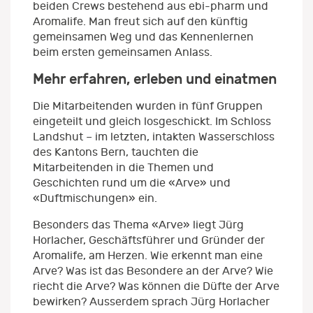
beiden Crews bestehend aus ebi-pharm und
Aromalife. Man freut sich auf den künftig
gemeinsamen Weg und das Kennenlernen
beim ersten gemeinsamen Anlass.
Mehr erfahren, erleben und einatmen
Die Mitarbeitenden wurden in fünf Gruppen
eingeteilt und gleich losgeschickt. Im Schloss
Landshut – im letzten, intakten Wasserschloss
des Kantons Bern, tauchten die
Mitarbeitenden in die Themen und
Geschichten rund um die «Arve» und
«Duftmischungen» ein.
Besonders das Thema «Arve» liegt Jürg
Horlacher, Geschäftsführer und Gründer der
Aromalife, am Herzen. Wie erkennt man eine
Arve? Was ist das Besondere an der Arve? Wie
riecht die Arve? Was können die Düfte der Arve
bewirken? Ausserdem sprach Jürg Horlacher