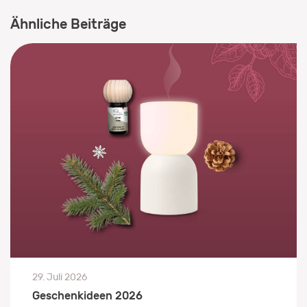
Ähnliche Beiträge
29. Juli 2026
Geschenkideen 2026