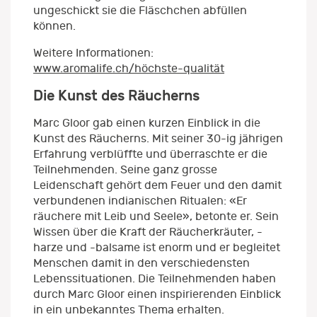
ungeschickt sie die Fläschchen abfüllen
können.
Weitere Informationen:
www.aromalife.ch/höchste-qualität
Die Kunst des Räucherns
Marc Gloor gab einen kurzen Einblick in die
Kunst des Räucherns. Mit seiner 30-ig jährigen
Erfahrung verblüffte und überraschte er die
Teilnehmenden. Seine ganz grosse
Leidenschaft gehört dem Feuer und den damit
verbundenen indianischen Ritualen: «Er
räuchere mit Leib und Seele», betonte er. Sein
Wissen über die Kraft der Räucherkräuter, -
harze und -balsame ist enorm und er begleitet
Menschen damit in den verschiedensten
Lebenssituationen. Die Teilnehmenden haben
durch Marc Gloor einen inspirierenden Einblick
in ein unbekanntes Thema erhalten.