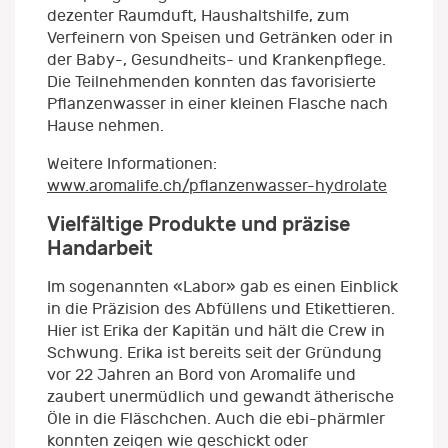
dezenter Raumduft, Haushaltshilfe, zum
Verfeinern von Speisen und Getränken oder in
der Baby-, Gesundheits- und Krankenpflege.
Die Teilnehmenden konnten das favorisierte
Pflanzenwasser in einer kleinen Flasche nach
Hause nehmen.
Weitere Informationen:
www.aromalife.ch/pflanzenwasser-hydrolate
Vielfältige Produkte und präzise
Handarbeit
Im sogenannten «Labor» gab es einen Einblick
in die Präzision des Abfüllens und Etikettieren.
Hier ist Erika der Kapitän und hält die Crew in
Schwung. Erika ist bereits seit der Gründung
vor 22 Jahren an Bord von Aromalife und
zaubert unermüdlich und gewandt ätherische
Öle in die Fläschchen. Auch die ebi-phärmler
konnten zeigen wie geschickt oder