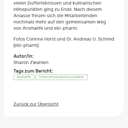
vielen Dufterlebnissen und kulinarischen
Höhepunkten ging zu Ende. Nach diesem
Anlasse freuen sich die Mitarbeitenden
nochmals mehr auf den gemeinsamen Weg
von Aromalife und ebi-pharm.
Fotos Corinne Horst und Dr. Andreas U. Schmid
(ebi-pharm)
Autor/in:
Sharon Zwahlen
Tags zum Bericht:
Aromalife
Unternehmenskommunikation
Zurück zur Übersicht