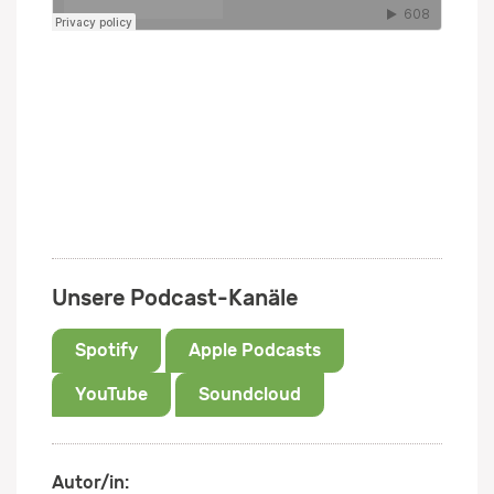
Unsere Podcast-Kanäle
Spotify
Apple Podcasts
YouTube
Soundcloud
Autor/in: