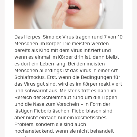
Das Herpes-Simplex Virus tragen rund 7 von 10
Menschen im Körper. Die meisten werden
bereits als Kind mit dem Virus infiziert und
wenn es einmal im Körper drin ist, dann bleibt
es dort ein Leben lang. Bei den meisten
Menschen allerdings ist das Virus in einer Art
Schlafmodus. Erst, wenn die Bedingungen für
das Virus gut sind, wird es im Körper reaktiviert
und schwärmt aus. Meistens tritt es dann im
Bereich der Schleimhaut rund um die Lippen
und die Nase zum Vorschein – in Form der
lästigen Fieberbläschen. Fieberblasen sind
aber nicht einfach nur ein kosmetisches
Problem, sondern sie sind auch
hochansteckend, wenn sie nicht behandelt