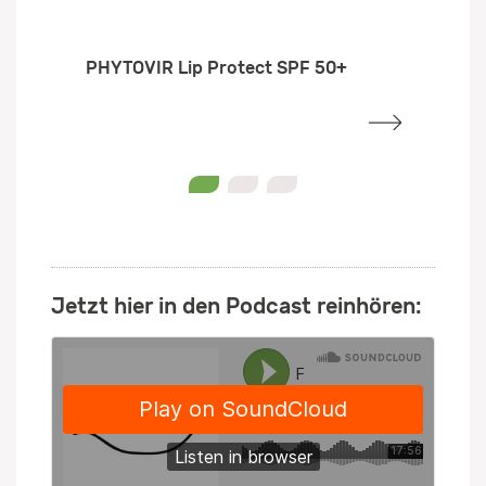
PHYTOVIR Lip Protect SPF 50+
0
1
2
Jetzt hier in den Podcast reinhören: