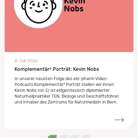
8. Juli 2026
Komplementär² Porträt: Kevin Nobs
In unserer neusten Folge des ebi-pharm Video-
Podcasts Komplementär² Porträt stellen wir ihnen
Kevin Nobs vor. Er ist eidgenössisch diplomierter
Naturheilpraktiker TEN, Biologe und Geschäftsführer
und Inhaber des Zentrums für Naturmedizin in Bern.