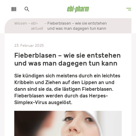
Wissen
ebi-
Fieberblasen – wie sie entstehen
aktuell
und was man dagegen tun kann
23. Februar 2025
Fieberblasen – wie sie entstehen
und was man dagegen tun kann
Sie kündigen sich meistens durch ein leichtes
Kribbeln und Ziehen auf den Lippen an und
dann sind sie da, die lästigen Fieberblasen.
Fieberblasen werden durch das Herpes-
Simplex-Virus ausgelöst.