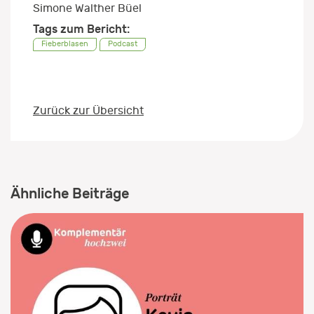
Simone Walther Büel
Tags zum Bericht:
Fieberblasen
Podcast
Zurück zur Übersicht
Ähnliche Beiträge