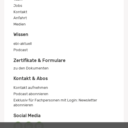
Jobs
Kontakt
Anfahrt
Medien
Wissen
ebi-aktuell
Podcast
Zertifikate & Formulare
zu den Dokumenten
Kontakt & Abos
Kontakt aufnehmen
Podcast abonnieren
Exklusiv für Fachpersonen mit Login: Newsletter
abonnieren
Social Media