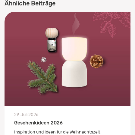
Ähnliche Beiträge
29. Juli 2026
Geschenkideen 2026
Inspiration und Ideen für die Weihnachtszeit: