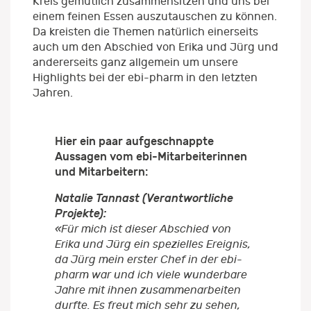
Kreis gemütlich zusammensitzen und uns bei
einem feinen Essen auszutauschen zu können.
Da kreisten die Themen natürlich einerseits
auch um den Abschied von Erika und Jürg und
andererseits ganz allgemein um unsere
Highlights bei der ebi-pharm in den letzten
Jahren.
Hier ein paar aufgeschnappte
Aussagen vom ebi-Mitarbeiterinnen
und Mitarbeitern:
Natalie Tannast (Verantwortliche
Projekte):
«Für mich ist dieser Abschied von
Erika und Jürg ein spezielles Ereignis,
da Jürg mein erster Chef in der ebi-
pharm war und ich viele wunderbare
Jahre mit ihnen zusammenarbeiten
durfte. Es freut mich sehr zu sehen,