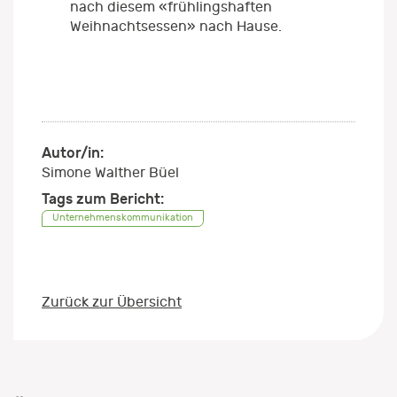
nach diesem «frühlingshaften
Weihnachtsessen» nach Hause.
Autor/in:
Simone Walther Büel
Tags zum Bericht:
Unternehmenskommunikation
Zurück zur Übersicht