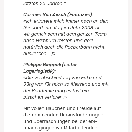
letzten 20 Jahren.»
Carmen Von Aesch (Finanzen):
«Ich erinnere mich immer noch an den
Geschäftsausflug im Jahr 2008, als
wir gemeinsam mit dem ganzen Team
nach Hamburg reisten und dort
natürlich auch die Reeperbahn nicht
ausliessen :-)»
Philippe Binggeli (Leiter
Lagerlogistik):
«Die Verabschiedung von Erika und
Jürg war für mich so fliessend und mit
der Pandemie ging es fast ein
bisschen verloren.»
Mit vollen Bäuchen und Freude auf
die kommenden Herausforderungen
und Überraschungen bei der ebi-
pharm gingen wir Mitarbeitenden