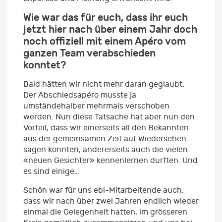
Wie war das für euch, dass ihr euch
jetzt hier nach über einem Jahr doch
noch offiziell mit einem Apéro vom
ganzen Team verabschieden
konntet?
Bald hätten wir nicht mehr daran geglaubt.
Der Abschiedsapéro musste ja
umständehalber mehrmals verschoben
werden. Nun diese Tatsache hat aber nun den
Vorteil, dass wir einerseits all den Bekannten
aus der gemeinsamen Zeit auf Wiedersehen
sagen konnten, andererseits auch die vielen
«neuen Gesichter» kennenlernen durften. Und
es sind einige…
Schön war für uns ebi-Mitarbeitende auch,
dass wir nach über zwei Jahren endlich wieder
einmal die Gelegenheit hatten, im grösseren