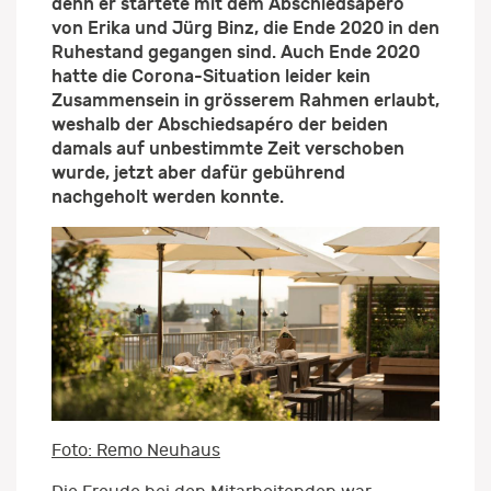
denn er startete mit dem Abschiedsapéro
von Erika und Jürg Binz, die Ende 2020 in den
Ruhestand gegangen sind. Auch Ende 2020
hatte die Corona-Situation leider kein
Zusammensein in grösserem Rahmen erlaubt,
weshalb der Abschiedsapéro der beiden
damals auf unbestimmte Zeit verschoben
wurde, jetzt aber dafür gebührend
nachgeholt werden konnte.
Foto: Remo Neuhaus