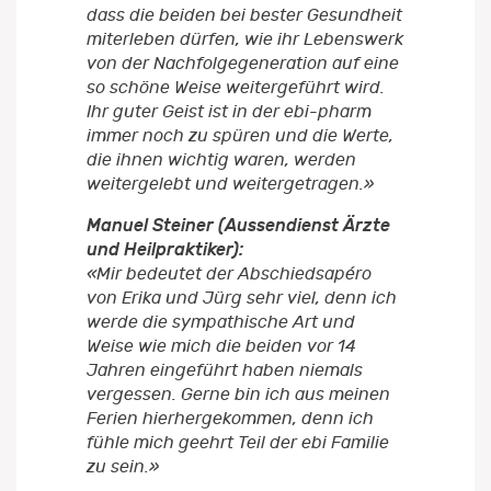
dass die beiden bei bester Gesundheit
miterleben dürfen, wie ihr Lebenswerk
von der Nachfolgegeneration auf eine
so schöne Weise weitergeführt wird.
Ihr guter Geist ist in der ebi-pharm
immer noch zu spüren und die Werte,
die ihnen wichtig waren, werden
weitergelebt und weitergetragen.»
Manuel Steiner (Aussendienst Ärzte
und Heilpraktiker):
«Mir bedeutet der Abschiedsapéro
von Erika und Jürg sehr viel, denn ich
werde die sympathische Art und
Weise wie mich die beiden vor 14
Jahren eingeführt haben niemals
vergessen. Gerne bin ich aus meinen
Ferien hierhergekommen, denn ich
fühle mich geehrt Teil der ebi Familie
zu sein.»