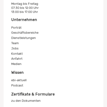
Montag bis Freitag
07:30 bis 12:00 Uhr
13:00 bis 17:00 Uhr
Unternehmen
Porträt
Geschäftsbereiche
Dienstleistungen
Team
Jobs
Kontakt
Anfahrt
Medien
Wissen
ebi-aktuell
Podcast
Zertifikate & Formulare
zu den Dokumenten