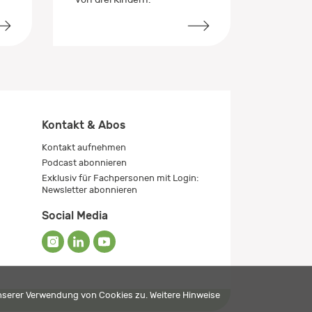
Kontakt & Abos
Kontakt aufnehmen
Podcast abonnieren
Exklusiv für Fachpersonen mit Login:
Newsletter abonnieren
Social Media
unserer Verwendung von Cookies zu. Weitere Hinweise