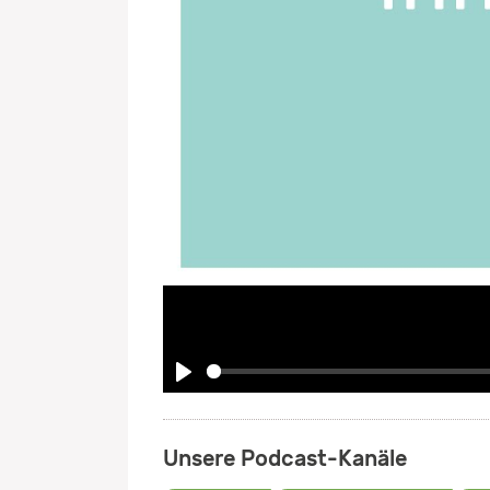
Play
Unsere Podcast-Kanäle