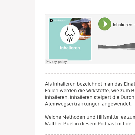
Als Inhalieren bezeichnet man das Einat
Fällen werden die Wirkstoffe, wie zum 
Inhalieren. Inhalieren steigert die Dur
Atemwegserkrankungen angewendet.
Welche Methoden und Hilfsmittel es zum 
Walther Büel in diesem Podcast mit der